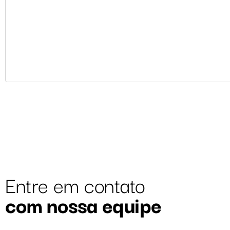
Entre em contato
com nossa equipe