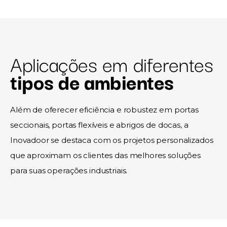
Aplicações em diferentes
tipos de ambientes
Além de oferecer eficiência e robustez em portas
seccionais, portas flexíveis e abrigos de docas, a
Inovadoor se destaca com os projetos personalizados
que aproximam os clientes das melhores soluções
para suas operações industriais.