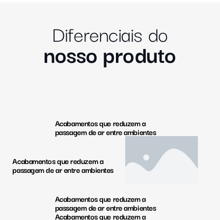
Diferenciais do
nosso produto
Acabamentos que reduzem a
passagem de ar entre ambientes
Acabamentos que reduzem a
passagem de ar entre ambientes
Acabamentos que reduzem a
passagem de ar entre ambientes
Acabamentos que reduzem a