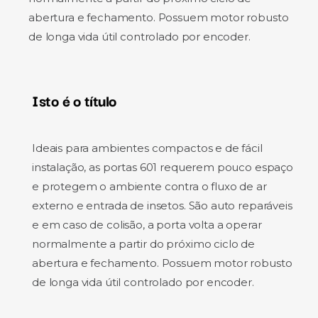
abertura e fechamento. Possuem motor robusto
de longa vida útil controlado por encoder.
Isto é o título
Ideais para ambientes compactos e de fácil
instalação, as portas 601 requerem pouco espaço
e protegem o ambiente contra o fluxo de ar
externo e entrada de insetos. São auto reparáveis
e em caso de colisão, a porta volta a operar
normalmente a partir do próximo ciclo de
abertura e fechamento. Possuem motor robusto
de longa vida útil controlado por encoder.