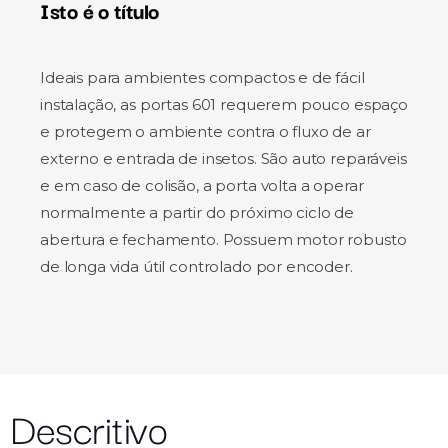
Isto é o título
Ideais para ambientes compactos e de fácil
instalação, as portas 601 requerem pouco espaço
e protegem o ambiente contra o fluxo de ar
externo e entrada de insetos. São auto reparáveis
e em caso de colisão, a porta volta a operar
normalmente a partir do próximo ciclo de
abertura e fechamento. Possuem motor robusto
de longa vida útil controlado por encoder.
Descritivo