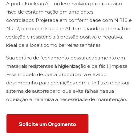
A porta Isoclean AL foi desenvolvida para reduzir o
risco de contaminação em ambientes
controlados. Projetada em conformidade com N R10 e
NR 12, o modelo Isoclean AL tem grande potencial de
vedação e resistência à pressão positiva e negativa,
ideal para locais como barreiras sanitárias.
Sua cortina de fechamento possui acabamento em
materiais resistentes à higienização e de fácil limpeza.
Esse modelo de porta proporciona elevado
desempenho para operações com alto fluxo e possui
sistema de autorreparo, que evita falhas na sua
operação e minimiza a necessidade de manutenção.
Solicite um Orçamento