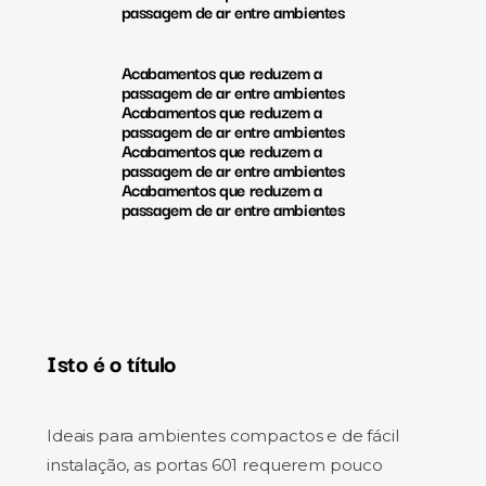
passagem de ar entre ambientes
Acabamentos que reduzem a
passagem de ar entre ambientes
Acabamentos que reduzem a
passagem de ar entre ambientes
Acabamentos que reduzem a
passagem de ar entre ambientes
Acabamentos que reduzem a
passagem de ar entre ambientes
Isto é o título
Ideais para ambientes compactos e de fácil
instalação, as portas 601 requerem pouco