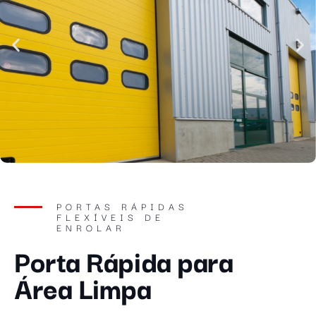
PORTAS RÁPIDAS
FLEXÍVEIS DE
ENROLAR
Porta Rápida para
Área Limpa