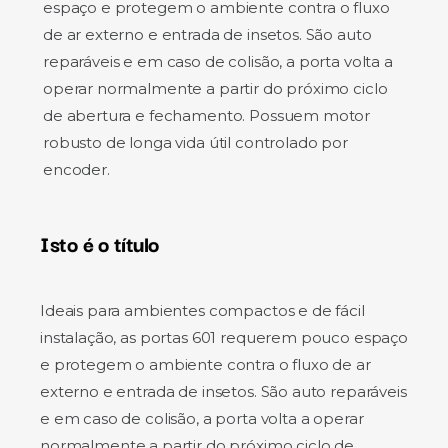
espaço e protegem o ambiente contra o fluxo
de ar externo e entrada de insetos. São auto
reparáveis e em caso de colisão, a porta volta a
operar normalmente a partir do próximo ciclo
de abertura e fechamento. Possuem motor
robusto de longa vida útil controlado por
encoder.
Isto é o título
Ideais para ambientes compactos e de fácil
instalação, as portas 601 requerem pouco espaço
e protegem o ambiente contra o fluxo de ar
externo e entrada de insetos. São auto reparáveis
e em caso de colisão, a porta volta a operar
normalmente a partir do próximo ciclo de