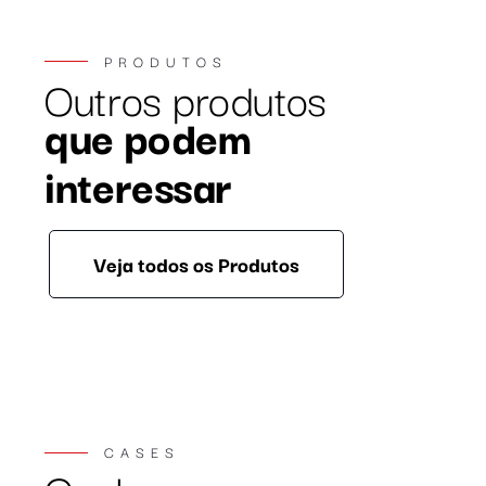
PRODUTOS
Outros produtos
que podem
interessar
Veja todos os Produtos
CASES