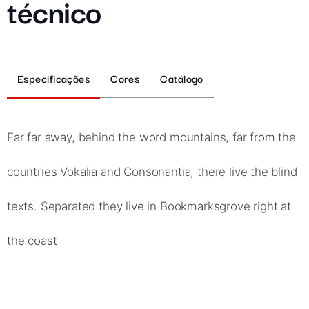
técnico
Especificações
Cores
Catálogo
Far far away, behind the word mountains, far from the
countries Vokalia and Consonantia, there live the blind
texts. Separated they live in Bookmarksgrove right at
the coast