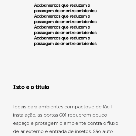
Acabamentos que reduzem a
passagem de ar entre ambientes
Acabamentos que reduzem a
passagem de ar entre ambientes
Acabamentos que reduzem a
passagem de ar entre ambientes
Acabamentos que reduzem a
passagem de ar entre ambientes
Isto é o título
Ideais para ambientes compactos e de fácil
instalação, as portas 601 requerem pouco
espaço e protegem o ambiente contra o fluxo
de ar externo e entrada de insetos. São auto