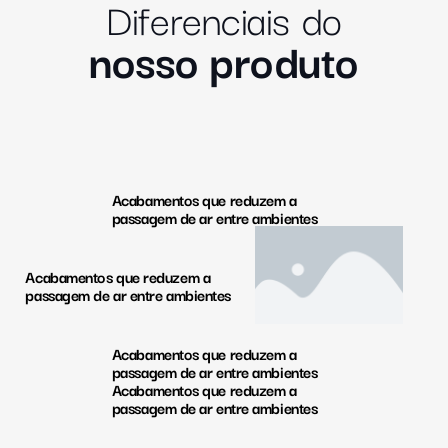
Diferenciais do
nosso produto
Acabamentos que reduzem a
passagem de ar entre ambientes
Acabamentos que reduzem a
passagem de ar entre ambientes
Acabamentos que reduzem a
passagem de ar entre ambientes
Acabamentos que reduzem a
passagem de ar entre ambientes