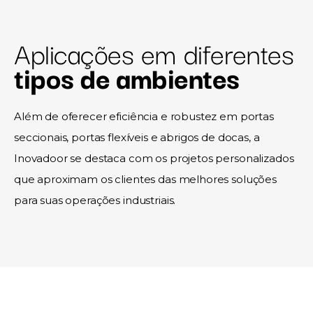
Aplicações em diferentes
tipos de ambientes
Além de oferecer eficiência e robustez em portas
seccionais, portas flexíveis e abrigos de docas, a
Inovadoor se destaca com os projetos personalizados
que aproximam os clientes das melhores soluções
para suas operações industriais.