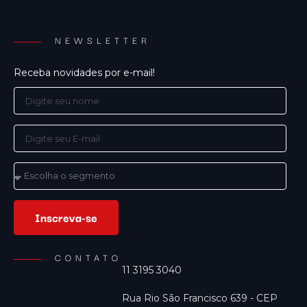
NEWSLETTER
Receba novidades por e-mail!
Inscreva-se
CONTATO
11 3195 3040
Rua Rio São Francisco 639 - CEP