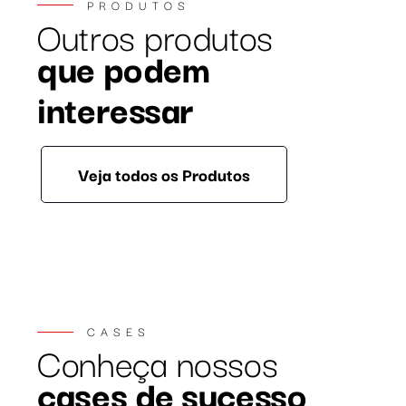
PRODUTOS
Outros produtos
que podem
interessar
Veja todos os Produtos
CASES
Conheça nossos
cases de sucesso