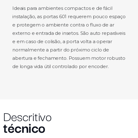
Ideais para ambientes compactos e de fácil
instalação, as portas 601 requerem pouco espaço
e protegem o ambiente contra o fluxo de ar
externo e entrada de insetos. São auto reparáveis
e em caso de colisão, a porta volta a operar
normalmente a partir do próximo ciclo de
abertura e fechamento. Possuem motor robusto
de longa vida útil controlado por encoder.
Descritivo
técnico