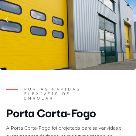
PORTAS RÁPIDAS
FLEXÍVEIS DE
ENROLAR
Porta Corta-Fogo
A Porta Corta-Fogo foi projetada para salvar vidas e