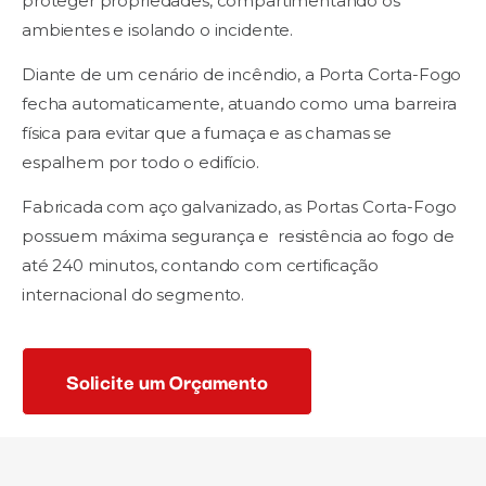
proteger propriedades, compartimentando os
ambientes e isolando o incidente.
Diante de um cenário de incêndio, a Porta Corta-Fogo
fecha automaticamente, atuando como uma barreira
física para evitar que a fumaça e as chamas se
espalhem por todo o edifício.
Fabricada com aço galvanizado, as Portas Corta-Fogo
possuem máxima segurança e resistência ao fogo de
até 240 minutos, contando com certificação
internacional do segmento.
Solicite um Orçamento