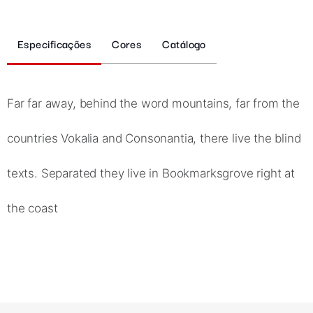
Especificações
Cores
Catálogo
Far far away, behind the word mountains, far from the
countries Vokalia and Consonantia, there live the blind
texts. Separated they live in Bookmarksgrove right at
the coast