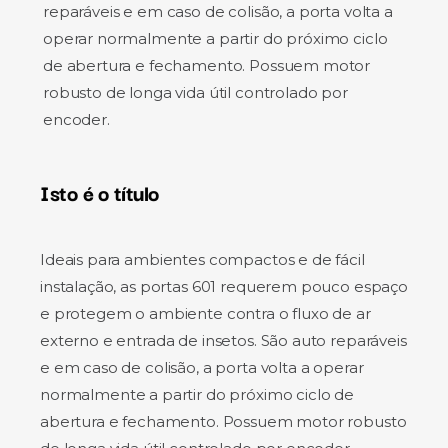
reparáveis e em caso de colisão, a porta volta a
operar normalmente a partir do próximo ciclo
de abertura e fechamento. Possuem motor
robusto de longa vida útil controlado por
encoder.
Isto é o título
Ideais para ambientes compactos e de fácil
instalação, as portas 601 requerem pouco espaço
e protegem o ambiente contra o fluxo de ar
externo e entrada de insetos. São auto reparáveis
e em caso de colisão, a porta volta a operar
normalmente a partir do próximo ciclo de
abertura e fechamento. Possuem motor robusto