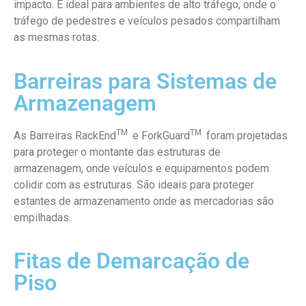
impacto. É ideal para ambientes de alto tráfego, onde o
tráfego de pedestres e veículos pesados compartilham
as mesmas rotas.
Barreiras para Sistemas de
Armazenagem
TM
TM
As Barreiras RackEnd
e ForkGuard
foram projetadas
para proteger o montante das estruturas de
armazenagem, onde veículos e equipamentos podem
colidir com as estruturas. São ideais para proteger
estantes de armazenamento onde as mercadorias são
empilhadas.
Fitas de Demarcação de
Piso