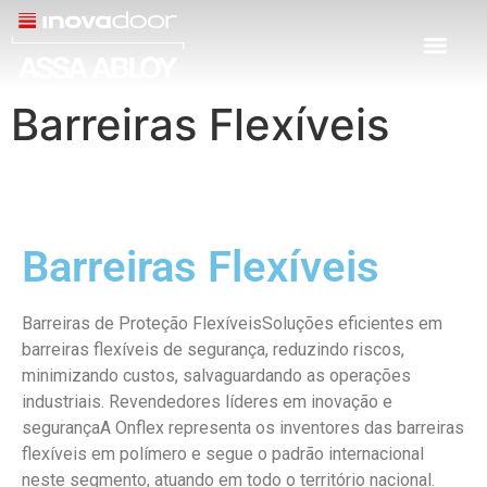
Barreiras Flexíveis​
Barreiras Flexíveis
Barreiras de Proteção FlexíveisSoluções eficientes em
barreiras flexíveis de segurança, reduzindo riscos,
minimizando custos, salvaguardando as operações
industriais. Revendedores líderes em inovação e
segurançaA Onflex representa os inventores das barreiras
flexíveis em polímero e segue o padrão internacional
neste segmento, atuando em todo o território nacional.