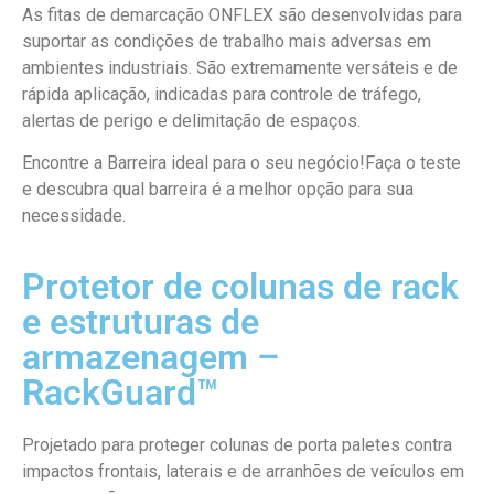
As fitas de demarcação ONFLEX são desenvolvidas para
suportar as condições de trabalho mais adversas em
ambientes industriais. São extremamente versáteis e de
rápida aplicação, indicadas para controle de tráfego,
alertas de perigo e delimitação de espaços.
Encontre a Barreira ideal para o seu negócio!Faça o teste
e descubra qual barreira é a melhor opção para sua
necessidade.
Protetor de colunas de rack
e estruturas de
armazenagem –
RackGuard™
Projetado para proteger colunas de porta paletes contra
impactos frontais, laterais e de arranhões de veículos em