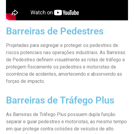
Barreiras de Pedestres
Projetadas para segregar e proteger os pedestres de
riscos potenciais nas operações industriais. As Barreiras
de Pedestres definem visualmente as rotas de tráfego e
protegem fisicamente os pedestres e motoristas da
ocorrência de acidentes, amortecendo e absorvendo as
forças de impacto.
Barreiras de Tráfego Plus
As Barreiras de Tráfego Plus possuem dupla função:
separar e guiar pedestres e motoristas, ao mesmo tempo
em que protege contra colisões de veículos de alto