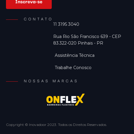
Inscreva-se
CONTATO
11 3195 3040
Rua Rio São Francisco 639 - CEP
83.322-020 Pinhais - PR
Assistência Técnica
Trabalhe Conosco
NOSSAS MARCAS
Copyright © Inovadoor 2023. Todos os Direitos Reservados.