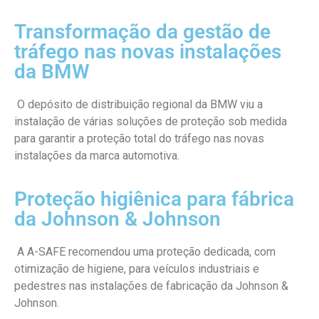
Transformação da gestão de
tráfego nas novas instalações
da BMW
O depósito de distribuição regional da BMW viu a
instalação de várias soluções de proteção sob medida
para garantir a proteção total do tráfego nas novas
instalações da marca automotiva.
Proteção higiênica para fábrica
da Johnson & Johnson
A A-SAFE recomendou uma proteção dedicada, com
otimização de higiene, para veículos industriais e
pedestres nas instalações de fabricação da Johnson &
Johnson.