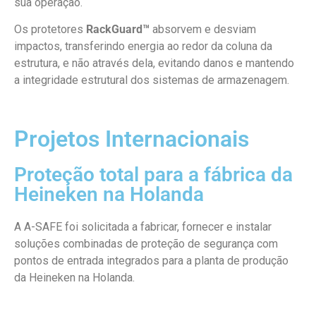
sua operação.
Os protetores
RackGuard™
absorvem e desviam
impactos, transferindo energia ao redor da coluna da
estrutura, e não através dela, evitando danos e mantendo
a integridade estrutural dos sistemas de armazenagem.
Projetos Internacionais
Proteção total para a fábrica da
Heineken na Holanda
A A-SAFE foi solicitada a fabricar, fornecer e instalar
soluções combinadas de proteção de segurança com
pontos de entrada integrados para a planta de produção
da Heineken na Holanda.