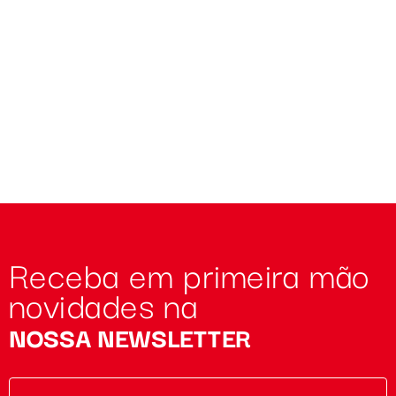
Receba em primeira mão
novidades na
NOSSA NEWSLETTER