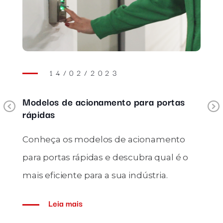
14/02/2023
Modelos de acionamento para portas
Previous
rápidas
Conheça os modelos de acionamento
para portas rápidas e descubra qual é o
mais eficiente para a sua indústria.
Leia mais