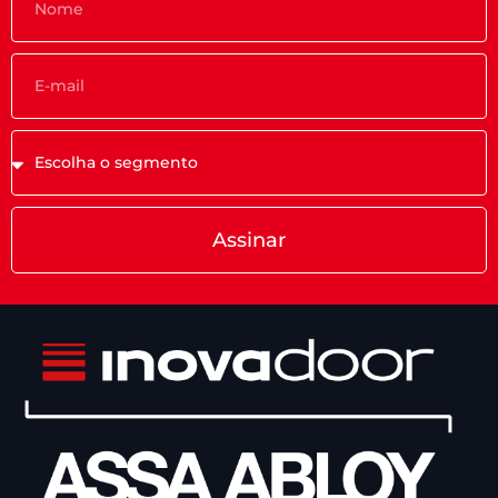
Assinar