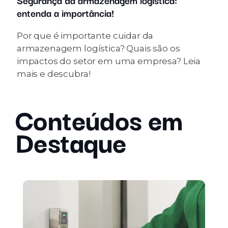
entenda a importância!
Por que é importante cuidar da
armazenagem logística? Quais são os
impactos do setor em uma empresa? Leia
mais e descubra!
Conteúdos em
Destaque