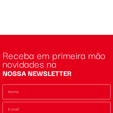
Receba em primeira mão
novidades na
NOSSA NEWSLETTER