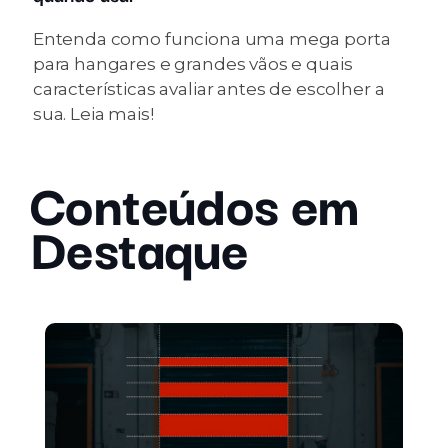
Entenda como funciona uma mega porta
para hangares e grandes vãos e quais
características avaliar antes de escolher a
sua. Leia mais!
Conteúdos em
Destaque