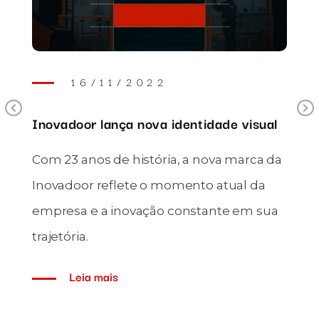
16/11/2022
Previous
Inovadoor lança nova identidade visual
Com 23 anos de história, a nova marca da
Inovadoor reflete o momento atual da
empresa e a inovação constante em sua
trajetória.
Leia mais