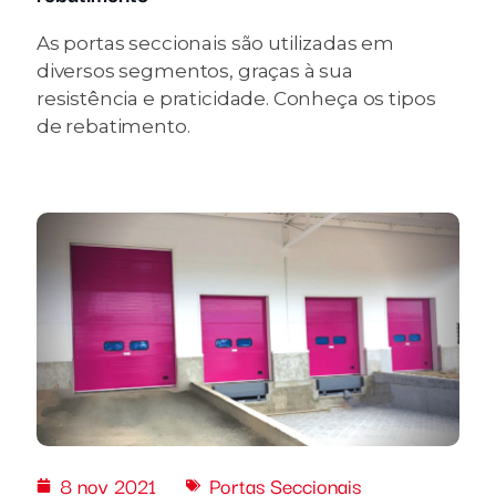
As portas seccionais são utilizadas em
diversos segmentos, graças à sua
resistência e praticidade. Conheça os tipos
de rebatimento.
8 nov 2021
Portas Seccionais