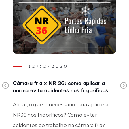
12/12/2020
a
Câmara fria x NR 36: como aplicar a
Previous
norma evita acidentes nos frigoríficos
Afinal, o que é necessário para aplicar a
NR36 nos frigoríficos? Como evitar
acidentes de trabalho na câmara fria?