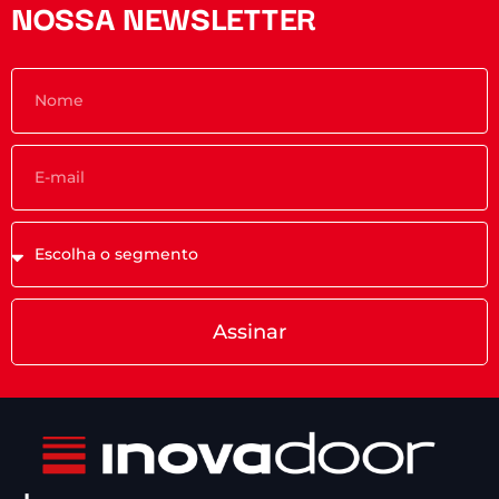
NOSSA NEWSLETTER
Assinar