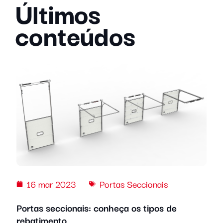
Últimos
conteúdos
16 mar 2023
Portas Seccionais
Portas seccionais: conheça os tipos de
rebatimento