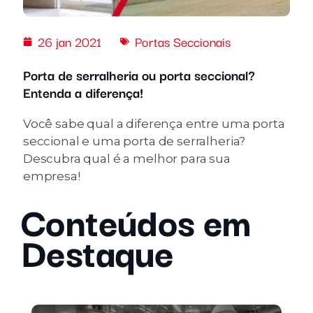
26 jan 2021
Portas Seccionais
Porta de serralheria ou porta seccional?
Entenda a diferença!
Você sabe qual a diferença entre uma porta
seccional e uma porta de serralheria?
Descubra qual é a melhor para sua
empresa!
Conteúdos em
Destaque