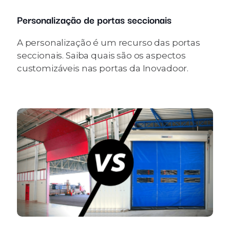
Personalização de portas seccionais
A personalização é um recurso das portas
seccionais. Saiba quais são os aspectos
customizáveis nas portas da Inovadoor.