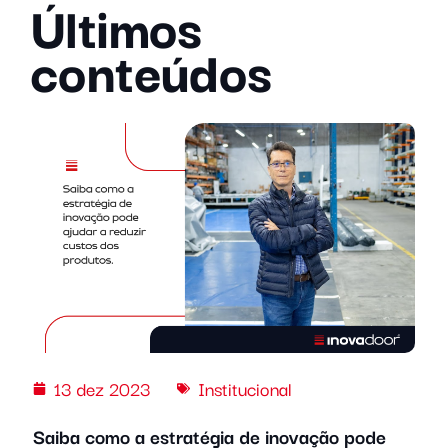
Últimos
conteúdos
13 dez 2023
Institucional
Saiba como a estratégia de inovação pode