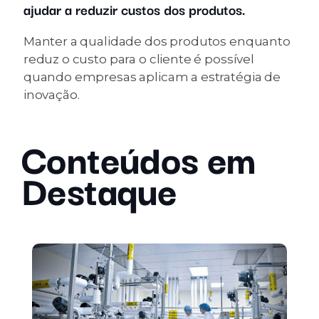
ajudar a reduzir custos dos produtos.
Manter a qualidade dos produtos enquanto
reduz o custo para o cliente é possível
quando empresas aplicam a estratégia de
inovação.
Conteúdos em
Destaque