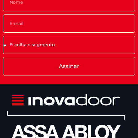
Assinar