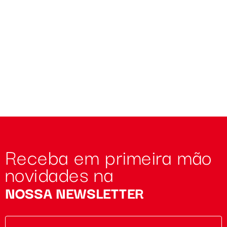
Receba em primeira mão
novidades na
NOSSA NEWSLETTER