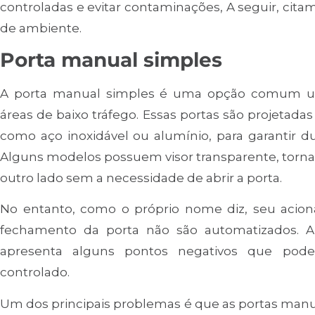
controladas e evitar contaminações, A seguir, cita
de ambiente.
Porta manual simples
A porta manual simples é uma opção comum uti
áreas de baixo tráfego. Essas portas são projetada
como aço inoxidável ou alumínio, para garantir du
Alguns modelos possuem visor transparente, torna
outro lado sem a necessidade de abrir a porta.
No entanto, como o próprio nome diz, seu acion
fechamento da porta não são automatizados. 
apresenta alguns pontos negativos que pode
controlado.
Um dos principais problemas é que as portas manu