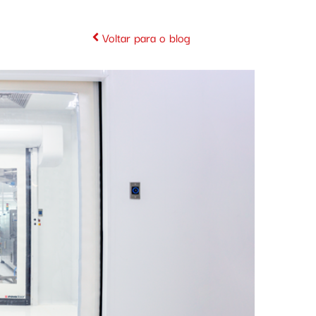
Voltar para o blog