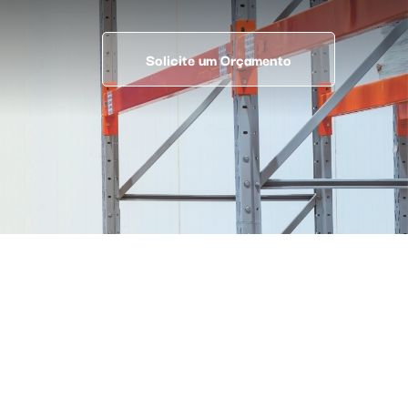
Solicite um Orçamento