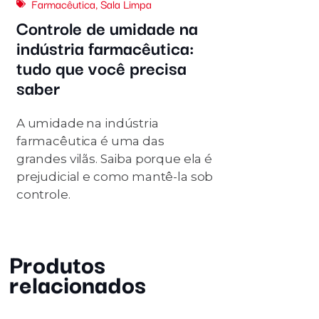
Farmacêutica
,
Sala Limpa
Controle de umidade na
indústria farmacêutica:
tudo que você precisa
saber
A umidade na indústria
farmacêutica é uma das
grandes vilãs. Saiba porque ela é
prejudicial e como mantê-la sob
controle.
Produtos
relacionados