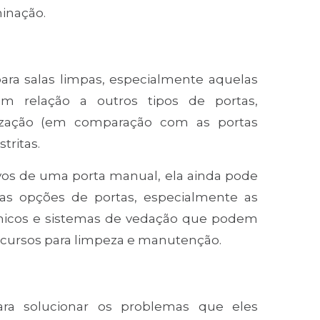
inação.
ra salas limpas, especialmente aquelas
m relação a outros tipos de portas,
alização (em comparação com as portas
tritas.
os de uma porta manual, ela ainda pode
ras opções de portas, especialmente as
nicos e sistemas de vedação que podem
recursos para limpeza e manutenção.
ara solucionar os problemas que eles