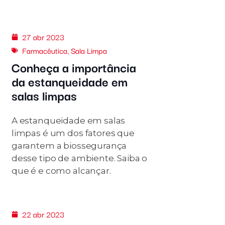
27 abr 2023
Farmacêutica
,
Sala Limpa
Conheça a importância
da estanqueidade em
salas limpas
A estanqueidade em salas
limpas é um dos fatores que
garantem a biossegurança
desse tipo de ambiente. Saiba o
que é e como alcançar.
22 abr 2023