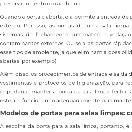
preservado dentro do ambiente.
Quando a porta é aberta, ela permite a entrada de
externo. Por isso, as portas de uma sala lim
sistemas de fechamento automático e vedação 
contaminantes externos. Ou seja: as portas rápida
esse tipo de ambiente, já que eliminam a possibi
abertas, por exemplo).
Além disso, os procedimentos de entrada e saída d
vestimentas e protocolos de higienização, para re
importante manter a porta da sala limpa fechada
estejam funcionando adequadamente para manter 
Modelos de portas para salas limpas: c
A escolha da porta para a sala limpa, portanto, 