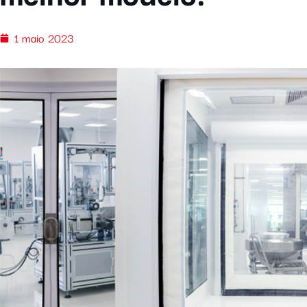
1 maio 2023