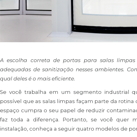
A escolha correta de portas para salas limpas
adequadas de sanitização nesses ambientes. Con
qual deles é o mais eficiente.
Se você trabalha em um segmento industrial q
possível que as salas limpas façam parte da rotina
espaço cumpra o seu papel de reduzir contaminaç
faz toda a diferença. Portanto, se você quer
instalação, conheça a seguir quatro modelos de port