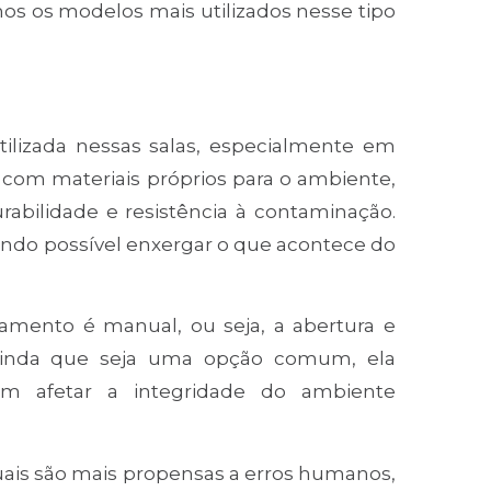
mos os modelos mais utilizados nesse tipo
lizada nessas salas, especialmente em
s com materiais próprios para o ambiente,
rabilidade e resistência à contaminação.
ndo possível enxergar o que acontece do
amento é manual, ou seja, a abertura e
Ainda que seja uma opção comum, ela
m afetar a integridade do ambiente
ais são mais propensas a erros humanos,