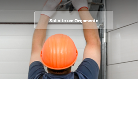
Solicite um Orçamento