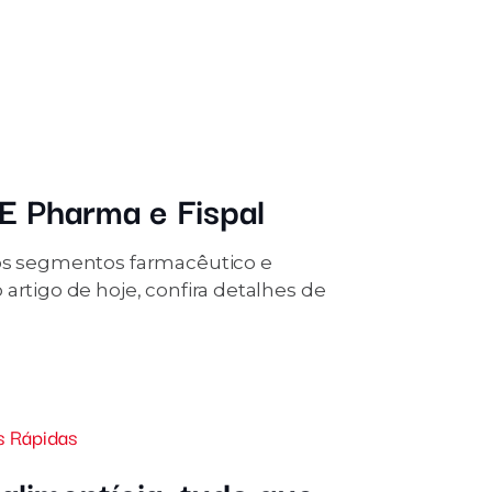
CE Pharma e Fispal
dos segmentos farmacêutico e
artigo de hoje, confira detalhes de
s Rápidas