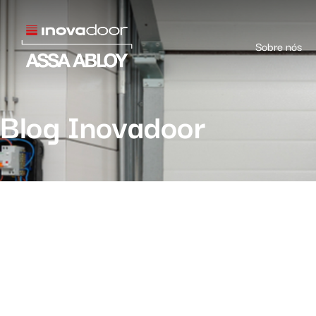
Sobre nós
Blog Inovadoor