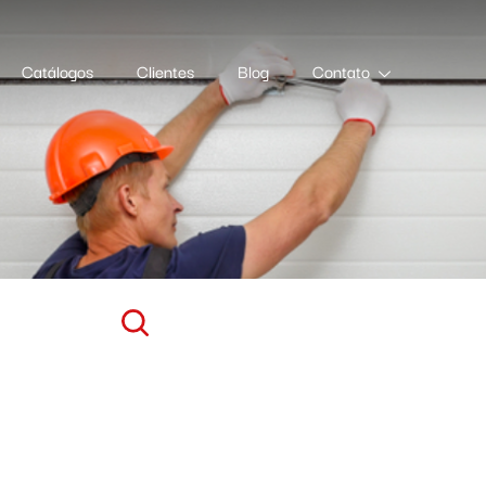
Catálogos
Clientes
Blog
Contato