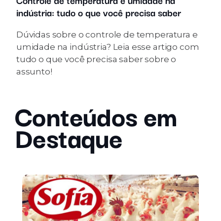
indústria: tudo o que você precisa saber
Dúvidas sobre o controle de temperatura e
umidade na indústria? Leia esse artigo com
tudo o que você precisa saber sobre o
assunto!
Conteúdos em
Destaque