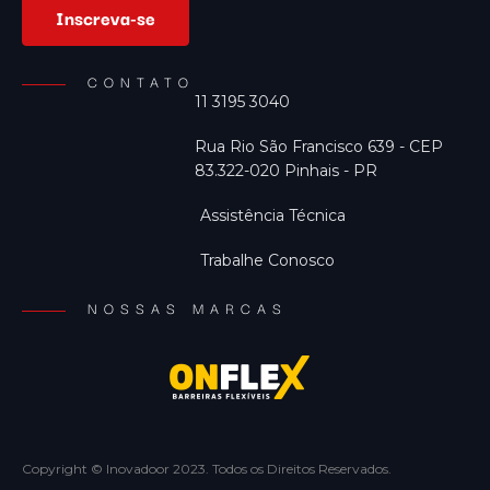
Inscreva-se
CONTATO
11 3195 3040
Rua Rio São Francisco 639 - CEP
83.322-020 Pinhais - PR
Assistência Técnica
Trabalhe Conosco
NOSSAS MARCAS
Copyright © Inovadoor 2023. Todos os Direitos Reservados.