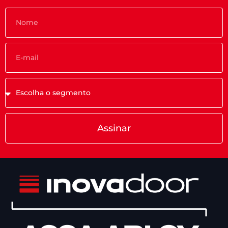
Assinar