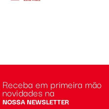
Receba em primeira mão
novidades na
NOSSA NEWSLETTER