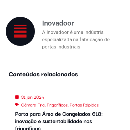
Inovadoor
A Inovadoor é uma indústria
especializada na fabricação de
portas industriais.
Conteúdos relacionados
31 jan 2024
Câmara Fria
,
Frigoríficos
,
Portas Rápidas
Porta para Área de Congelados 618:
inovação e sustentabilidade nos
frigoríficos