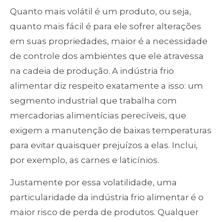
Quanto mais volátil é um produto, ou seja,
quanto mais fácil é para ele sofrer alterações
em suas propriedades, maior é a necessidade
de controle dos ambientes que ele atravessa
na cadeia de produção. A indústria frio
alimentar diz respeito exatamente a isso: um
segmento industrial que trabalha com
mercadorias alimentícias perecíveis, que
exigem a manutenção de baixas temperaturas
para evitar quaisquer prejuízos a elas. Inclui,
por exemplo, as carnes e laticínios.
Justamente por essa volatilidade, uma
particularidade da indústria frio alimentar é o
maior risco de perda de produtos. Qualquer