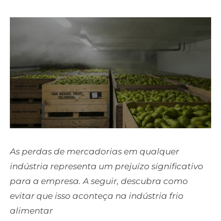
As perdas de mercadorias em qualquer
indústria representa um prejuízo significativo
para a empresa. A seguir, descubra como
evitar que isso aconteça na indústria frio
alimentar