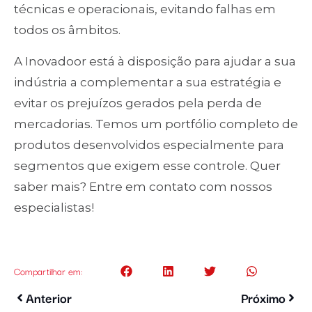
técnicas e operacionais, evitando falhas em
todos os âmbitos.
A Inovadoor está à disposição para ajudar a sua
indústria a complementar a sua estratégia e
evitar os prejuízos gerados pela perda de
mercadorias. Temos um portfólio completo de
produtos desenvolvidos especialmente para
segmentos que exigem esse controle. Quer
saber mais? Entre em contato com nossos
especialistas!
Compartilhar em:
Anterior
Próximo