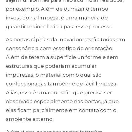
por exemplo. Além de otimizar o tempo
investido na limpeza, é uma maneira de
garantir maior eficácia para esse processo.
As portas rápidas da Inovadoor estão todas em
consonância com esse tipo de orientação.
Além de terem a superfície uniforme e sem
estruturas que poderiam acumular
impurezas, o material com o qual são
confeccionadas também é de fácil limpeza.
Aliás, essa é uma questão que precisa ser
observada especialmente nas portas, já que
elas ficam parcialmente em contato com o
ambiente externo.