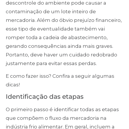
descontrole do ambiente pode causar a
contaminação de um lote inteiro de
mercadoria. Além do óbvio prejuízo financeiro,
esse tipo de eventualidade também vai
romper toda a cadeia de abastecimento,
gerando consequências ainda mais graves.
Portanto, deve haver um cuidado redobrado
justamente para evitar essas perdas.
E como fazer isso? Confira a seguir algumas
dicas!
Identificação das etapas
O primeiro passo é identificar todas as etapas
que compõem o fluxo da mercadoria na
indústria frio alimentar. Em geral, incluem a