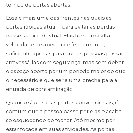
tempo de portas abertas.
Essa é mais uma das frentes nas quais as
portas rápidas atuam para evitar as perdas
nesse setor industrial. Elas tem uma alta
velocidade de abertura e fechamento,
suficiente apenas para que as pessoas possam
atravessá-las com segurança, mas sem deixar
o espaço aberto por um período maior do que
o necessário e que seria uma brecha para a
entrada de contaminação.
Quando são usadas portas convencionais, é
comum que a pessoa passe por elas e acabe
se esquecendo de fechar. Até mesmo por
estar focada em suas atividades. As portas