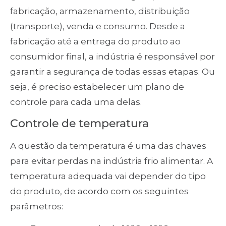
fabricação, armazenamento, distribuição
(transporte), venda e consumo. Desde a
fabricação até a entrega do produto ao
consumidor final, a indústria é responsável por
garantir a segurança de todas essas etapas. Ou
seja, é preciso estabelecer um plano de
controle para cada uma delas.
Controle de temperatura
A questão da temperatura é uma das chaves
para evitar perdas na indústria frio alimentar. A
temperatura adequada vai depender do tipo
do produto, de acordo com os seguintes
parâmetros: