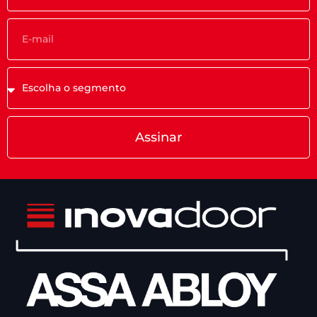
Assinar