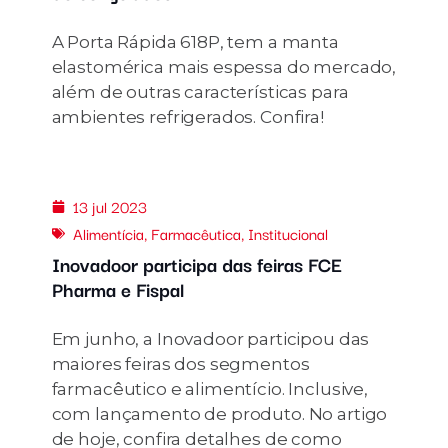
A Porta Rápida 618P, tem a manta
elastomérica mais espessa do mercado,
além de outras características para
ambientes refrigerados. Confira!
13 jul 2023
Alimentícia
,
Farmacêutica
,
Institucional
Inovadoor participa das feiras FCE
Pharma e Fispal
Em junho, a Inovadoor participou das
maiores feiras dos segmentos
farmacêutico e alimentício. Inclusive,
com lançamento de produto. No artigo
de hoje, confira detalhes de como