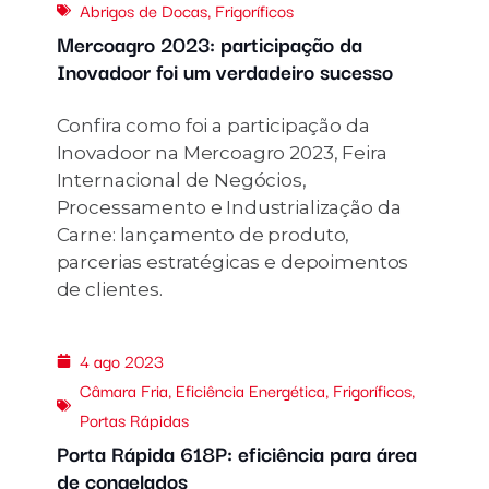
Abrigos de Docas
,
Frigoríficos
Mercoagro 2023: participação da
Inovadoor foi um verdadeiro sucesso
Confira como foi a participação da
Inovadoor na Mercoagro 2023, Feira
Internacional de Negócios,
Processamento e Industrialização da
Carne: lançamento de produto,
parcerias estratégicas e depoimentos
de clientes.
4 ago 2023
Câmara Fria
,
Eficiência Energética
,
Frigoríficos
,
Portas Rápidas
Porta Rápida 618P: eficiência para área
de congelados