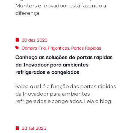
Munters e Inovadoor está fazendo a
diferença.
20 dez 2023
Câmara Fria
,
Frigoríficos
,
Portas Rápidas
Conheça as soluções de portas rápidas
da Inovadoor para ambientes
refrigerados e congelados
Saiba qual é a função das portas rápidas
da Inovadoor para ambientes
refrigerados e congelados. Leia o blog.
28 set 2023