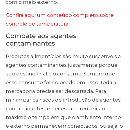
com o meio externo.
Confira aqui um conteúdo completo sobre
controle de temperatura.
Combate aos agentes
contaminantes
Produtos alimentícios são muito suscetíveis a
agentes contaminantes justamente porque
seu destino final é o consumo. Sempre que
esse consumo for colocado em risco, toda a
mercadoria precisa ser descartada. Para
minimizar os riscos de introdução de agentes
contaminantes, é necessário reduzir ao
máximo o tempo em que o ambiente interno
e externo permanecem conectados, ou seja, o