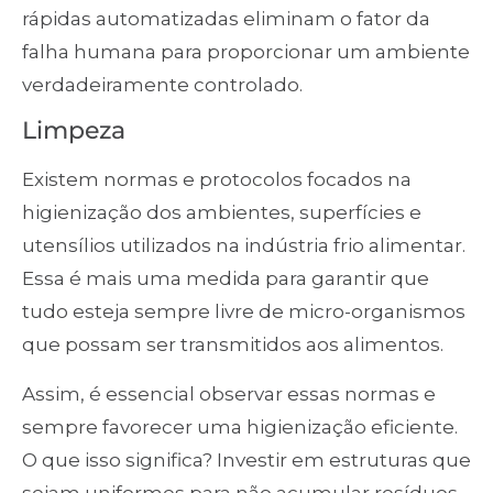
rápidas automatizadas eliminam o fator da
falha humana para proporcionar um ambiente
verdadeiramente controlado.
Limpeza
Existem normas e protocolos focados na
higienização dos ambientes, superfícies e
utensílios utilizados na indústria frio alimentar.
Essa é mais uma medida para garantir que
tudo esteja sempre livre de micro-organismos
que possam ser transmitidos aos alimentos.
Assim, é essencial observar essas normas e
sempre favorecer uma higienização eficiente.
O que isso significa? Investir em estruturas que
sejam uniformes para não acumular resíduos,