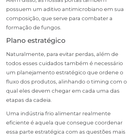
Além disso, as nossas portas também
possuem um aditivo antimicrobiano em sua
composição, que serve para combater a
formação de fungos.
Plano estratégico
Naturalmente, para evitar perdas, além de
todos esses cuidados também é necessário
um planejamento estratégico que ordene o
fluxo dos produtos, alinhando o timing com o
qual eles devem chegar em cada uma das
etapas da cadeia.
Uma indústria frio alimentar realmente
eficiente é aquela que consegue coordenar
essa parte estratégica com as questões mais