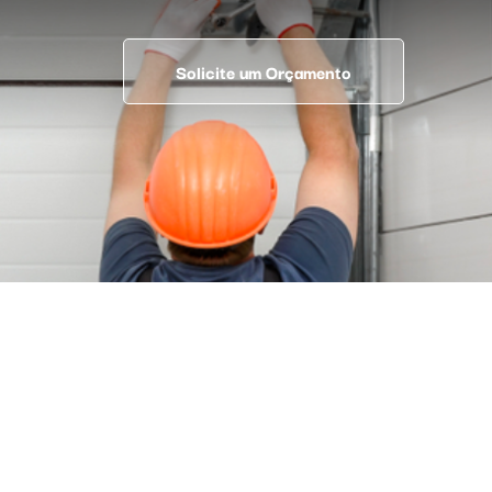
Solicite um Orçamento