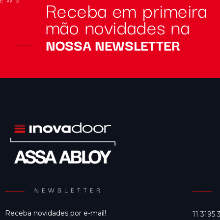
Receba em primeira
mão novidades na
NOSSA NEWSLETTER
NEWSLETTER
Receba novidades por e-mail!
11 3195