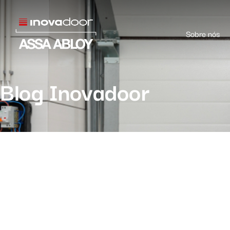
Sobre nós
Blog Inovadoor