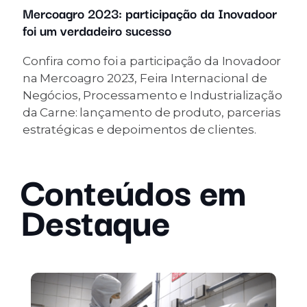
Mercoagro 2023: participação da Inovadoor
foi um verdadeiro sucesso
Confira como foi a participação da Inovadoor
na Mercoagro 2023, Feira Internacional de
Negócios, Processamento e Industrialização
da Carne: lançamento de produto, parcerias
estratégicas e depoimentos de clientes.
Conteúdos em
Destaque