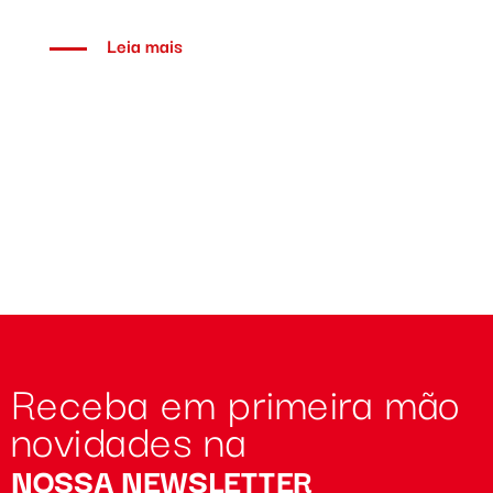
Leia mais
Receba em primeira mão
novidades na
NOSSA NEWSLETTER