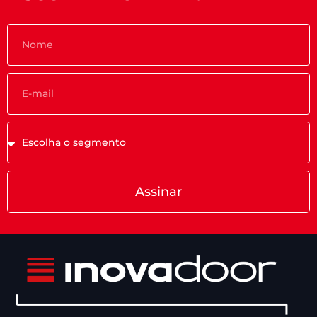
Assinar