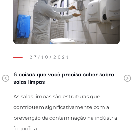
27/10/2021
6 coisas que você precisa saber sobre
Previous
salas limpas
As salas limpas são estruturas que
contribuem significativamente com a
prevenção da contaminação na indústria
frigorífica.