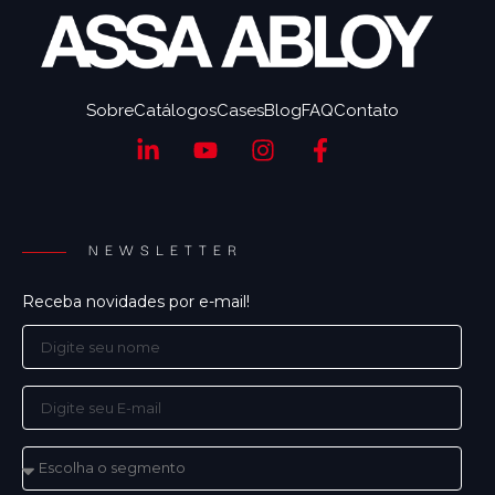
Sobre
Catálogos
Cases
Blog
FAQ
Contato
NEWSLETTER
Receba novidades por e-mail!