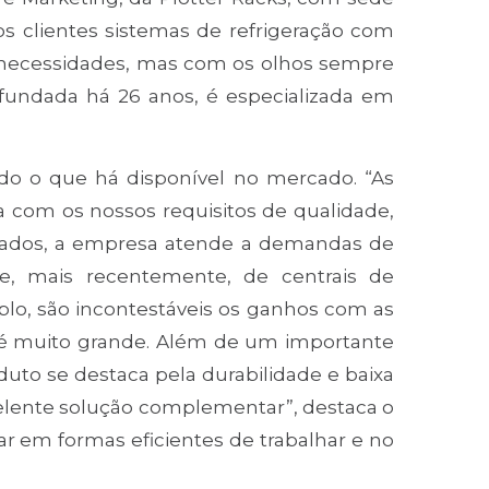
os clientes sistemas de refrigeração com
 necessidades, mas com os olhos sempre
s, fundada há 26 anos, é especializada em
udo o que há disponível no mercado. “As
a com os nossos requisitos de qualidade,
icados, a empresa atende a demandas de
o e, mais recentemente, de centrais de
lo, são incontestáveis os ganhos com as
 é muito grande. Além de um importante
oduto se destaca pela durabilidade e baixa
lente solução complementar”, destaca o
ar em formas eficientes de trabalhar e no