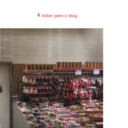
Voltar para o blog