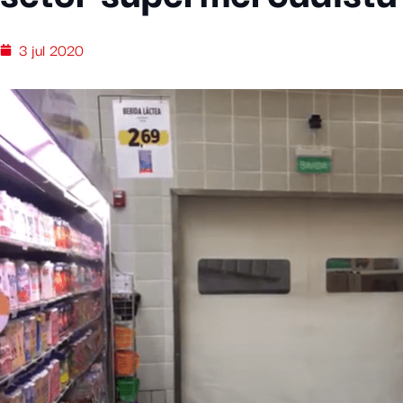
3 jul 2020