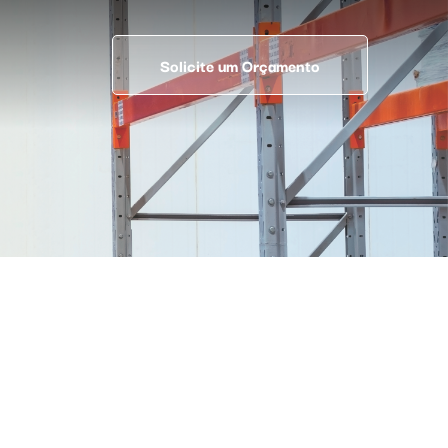
Solicite um Orçamento