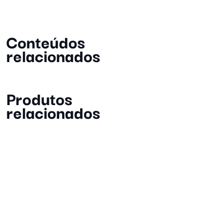
Conteúdos
relacionados
Produtos
relacionados