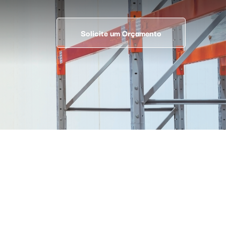
Solicite um Orçamento