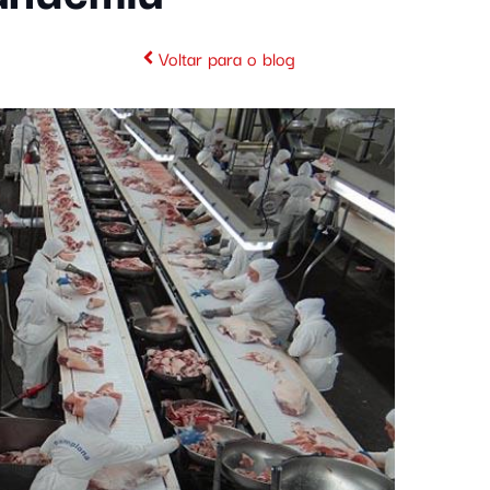
Voltar para o blog