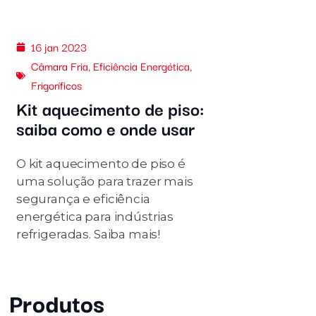
16 jan 2023
Câmara Fria
,
Eficiência Energética
,
Frigoríficos
Kit aquecimento de piso:
saiba como e onde usar
O kit aquecimento de piso é
uma solução para trazer mais
segurança e eficiência
energética para indústrias
refrigeradas. Saiba mais!
Produtos