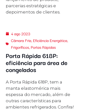
parcerias estratégicas e
depoimentos de clientes.
4 ago 2023
Câmara Fria
,
Eficiência Energética
,
Frigoríficos
,
Portas Rápidas
Porta Rápida 618P:
eficiência para área de
congelados
A Porta Rápida 618P, tem a
manta elastomérica mais
espessa do mercado, além de
outras características para
ambientes refrigerados. Confira!