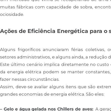
muitas fábricas com capacidade de sobra, encont
ociosidade.
Ações de Eficiência Energética para o s
Alguns frigoríficos anunciaram férias coletivas
setores administrativos, e alguns ainda, a redução 
Este último cenário implica diretamente no custo 
da energia elétrica podem se manter constante
fazer nessas circunstâncias.
Assim, deve-se avaliar alguns itens que são ext
grandes economias de energia elétrica. São eles:
– Gelo e água gelada nos Chillers de aves:
A geraçã