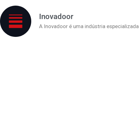
Inovadoor
A Inovadoor é uma indústria especializada 