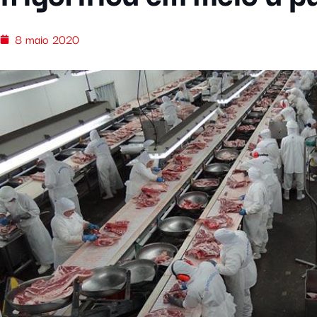
8 maio 2020