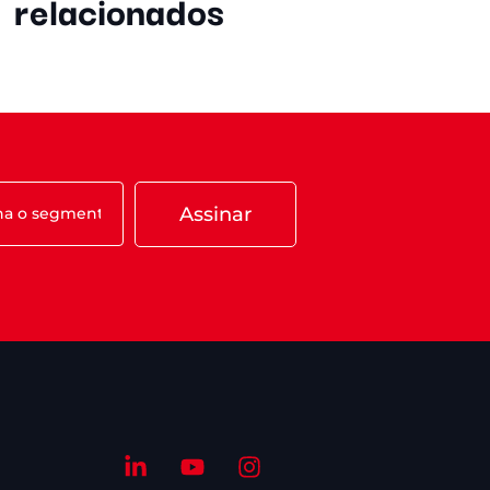
relacionados
Assinar