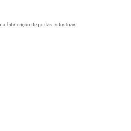
na fabricação de portas industriais.