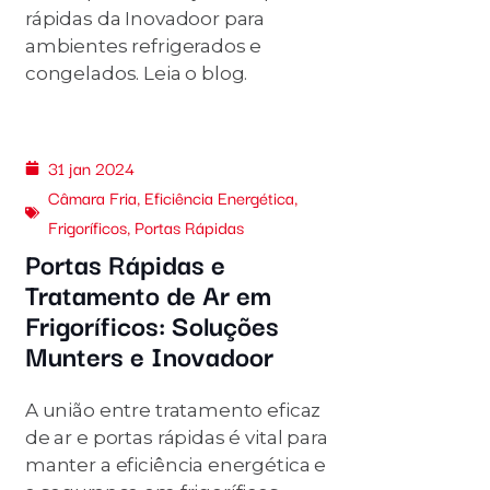
rápidas da Inovadoor para
ambientes refrigerados e
congelados. Leia o blog.
31 jan 2024
Câmara Fria
,
Eficiência Energética
,
Frigoríficos
,
Portas Rápidas
Portas Rápidas e
Tratamento de Ar em
Frigoríficos: Soluções
Munters e Inovadoor
A união entre tratamento eficaz
de ar e portas rápidas é vital para
manter a eficiência energética e