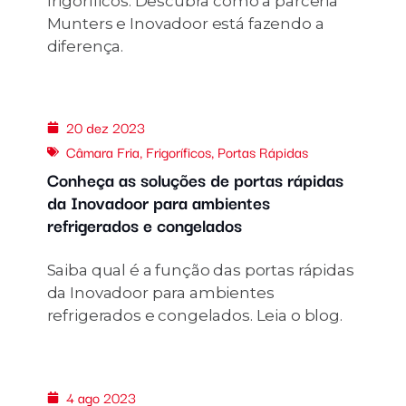
frigoríficos. Descubra como a parceria
Munters e Inovadoor está fazendo a
diferença.
20 dez 2023
Câmara Fria
,
Frigoríficos
,
Portas Rápidas
Conheça as soluções de portas rápidas
da Inovadoor para ambientes
refrigerados e congelados
Saiba qual é a função das portas rápidas
da Inovadoor para ambientes
refrigerados e congelados. Leia o blog.
4 ago 2023