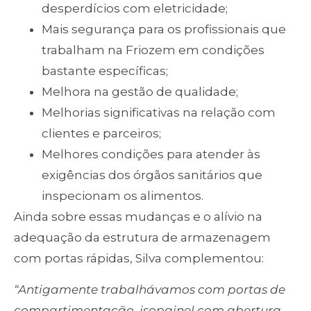
desperdícios com eletricidade;
Mais segurança para os profissionais que
trabalham na Friozem em condições
bastante específicas;
Melhora na gestão de qualidade;
Melhorias significativas na relação com
clientes e parceiros;
Melhores condições para atender às
exigências dos órgãos sanitários que
inspecionam os alimentos.
Ainda sobre essas mudanças e o alívio na
adequação da estrutura de armazenagem
com portas rápidas, Silva complementou:
“Antigamente trabalhávamos com portas de
compartimentação, isopainel com abertura