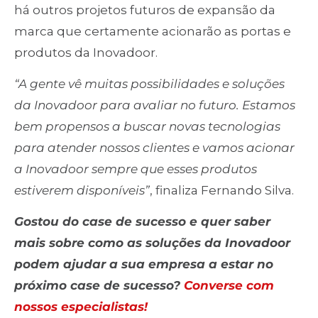
há outros projetos futuros de expansão da
marca que certamente acionarão as portas e
produtos da Inovadoor.
“A gente vê muitas possibilidades e soluções
da Inovadoor para avaliar no futuro. Estamos
bem propensos a buscar novas tecnologias
para atender nossos clientes e vamos acionar
a Inovadoor sempre que esses produtos
estiverem disponíveis”
, finaliza Fernando Silva.
Gostou do case de sucesso e quer saber
mais sobre como as soluções da Inovadoor
podem ajudar a sua empresa a estar no
próximo case de sucesso?
Converse com
nossos especialistas!