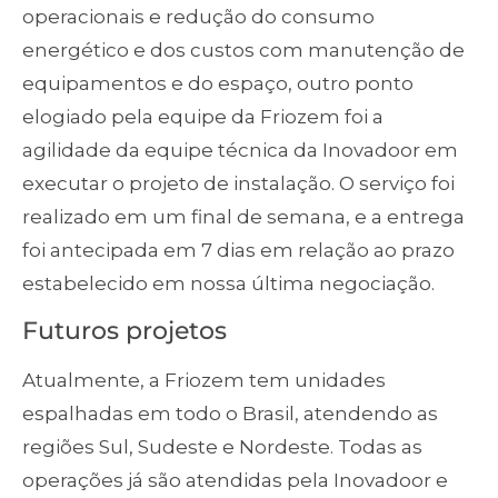
operacionais e redução do consumo
energético e dos custos com manutenção de
equipamentos e do espaço, outro ponto
elogiado pela equipe da Friozem foi a
agilidade da equipe técnica da Inovadoor em
executar o projeto de instalação. O serviço foi
realizado em um final de semana, e a entrega
foi antecipada em 7 dias em relação ao prazo
estabelecido em nossa última negociação.
Futuros projetos
Atualmente, a Friozem tem unidades
espalhadas em todo o Brasil, atendendo as
regiões Sul, Sudeste e Nordeste. Todas as
operações já são atendidas pela Inovadoor e