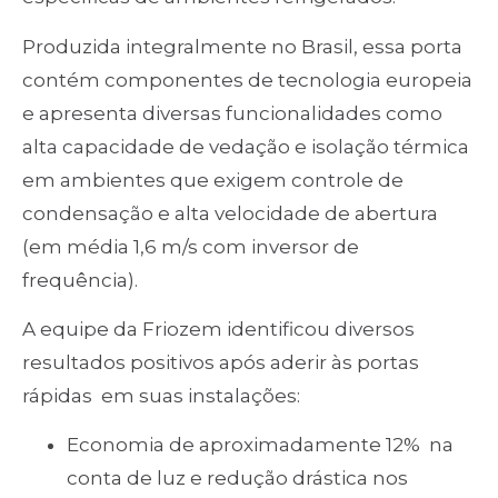
Produzida integralmente no Brasil, essa porta
contém componentes de tecnologia europeia
e apresenta diversas funcionalidades como
alta capacidade de vedação e isolação térmica
em ambientes que exigem controle de
condensação e alta velocidade de abertura
(em média 1,6 m/s com inversor de
frequência).
A equipe da Friozem identificou diversos
resultados positivos após aderir às portas
rápidas em suas instalações:
Economia de aproximadamente 12% na
conta de luz e redução drástica nos