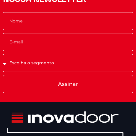
Assinar