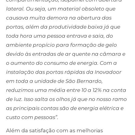
lateral. Ou seja, um material obsoleto que
causava muita demora na abertura das
portas, além da produtividade baixa já que
toda hora uma pessoa entrava e saia, do
ambiente propício para formação de gelo
devido às entradas de ar quente na câmara e
o aumento do consumo de energia. Com a
instalação das portas rápidas da Inovadoor
em toda a unidade de São Bernardo,
reduzimos uma média entre 10 a 12% na conta
de luz. Isso salta os olhos já que no nosso ramo
as principais contas são de energia elétrica e
custo com pessoas”.
Além da satisfação com as melhorias