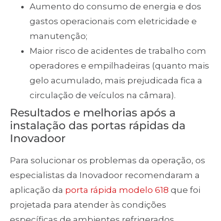
Aumento do consumo de energia e dos
gastos operacionais com eletricidade e
manutenção;
Maior risco de acidentes de trabalho com
operadores e empilhadeiras (quanto mais
gelo acumulado, mais prejudicada fica a
circulação de veículos na câmara).
Resultados e melhorias após a
instalação das portas rápidas da
Inovadoor
Para solucionar os problemas da operação, os
especialistas da Inovadoor recomendaram a
aplicação da
porta rápida modelo 618
que foi
projetada para atender às condições
específicas de ambientes refrigerados.