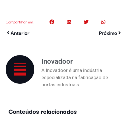
Compartilhar em:
Anterior
Próximo
Inovadoor
A Inovadoor é uma indústria
especializada na fabricação de
portas industriais.
Conteúdos relacionados