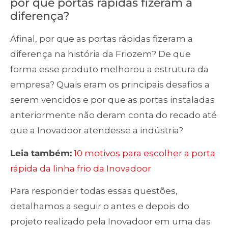
por que portas rápidas fizeram a
diferença?
Afinal, por que as portas rápidas fizeram a
diferença na história da Friozem? De que
forma esse produto melhorou a estrutura da
empresa? Quais eram os principais desafios a
serem vencidos e por que as portas instaladas
anteriormente não deram conta do recado até
que a Inovadoor atendesse a indústria?
Leia também:
10 motivos para escolher a porta
rápida da linha frio da Inovadoor
Para responder todas essas questões,
detalhamos a seguir o antes e depois do
projeto realizado pela Inovadoor em uma das