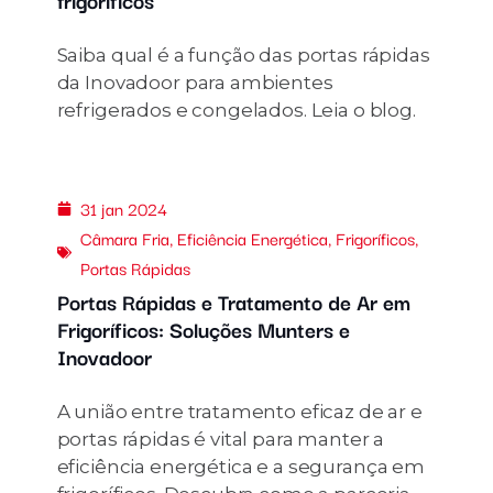
Saiba qual é a função das portas rápidas
da Inovadoor para ambientes
refrigerados e congelados. Leia o blog.
31 jan 2024
Câmara Fria
,
Eficiência Energética
,
Frigoríficos
,
Portas Rápidas
Portas Rápidas e Tratamento de Ar em
Frigoríficos: Soluções Munters e
Inovadoor
A união entre tratamento eficaz de ar e
portas rápidas é vital para manter a
eficiência energética e a segurança em