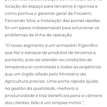
locação do espaço para terceiros é rigorosa e
como pontua o gerente-geral da Friozem,
Fernando Silva, a instalação das portas rápidas
foi um passo indispensável para solucionar os
problemas da linha de operação.
“O nosso segmento é um armazém frigorífico
que faz o estoque de produtos de terceiros e,
portanto, precisa atender as condições de
temperatura controlada e todas as exigências
que um órgão sifado pelo Ministério da
Agricultura precisa. Uma porta rápida ajuda
na gestão da qualidade, melhora a
produtividade e traz benefícios para a câmara
dos clientes. Não é um simples mimo.”
,