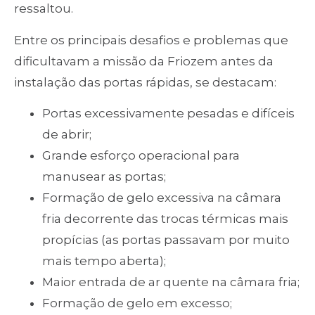
ressaltou.
Entre os principais desafios e problemas que
dificultavam a missão da Friozem antes da
instalação das portas rápidas, se destacam:
Portas excessivamente pesadas e difíceis
de abrir;
Grande esforço operacional para
manusear as portas;
Formação de gelo excessiva na câmara
fria decorrente das trocas térmicas mais
propícias (as portas passavam por muito
mais tempo aberta);
Maior entrada de ar quente na câmara fria;
Formação de gelo em excesso;