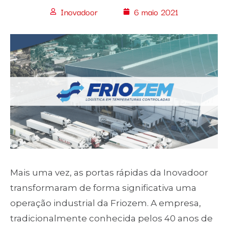
Inovadoor
6 maio 2021
Mais uma vez, as portas rápidas da Inovadoor
transformaram de forma significativa uma
operação industrial da Friozem. A empresa,
tradicionalmente conhecida pelos 40 anos de