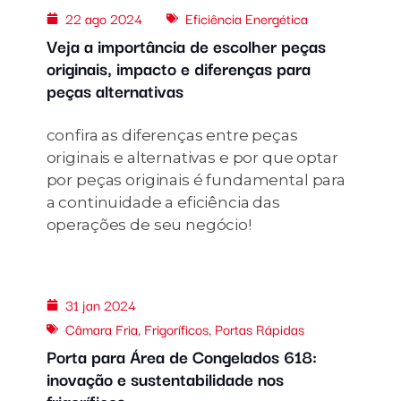
22 ago 2024
Eficiência Energética
Veja a importância de escolher peças
originais, impacto e diferenças para
peças alternativas
confira as diferenças entre peças
originais e alternativas e por que optar
por peças originais é fundamental para
a continuidade a eficiência das
operações de seu negócio!
31 jan 2024
Câmara Fria
,
Frigoríficos
,
Portas Rápidas
Porta para Área de Congelados 618:
inovação e sustentabilidade nos
frigoríficos