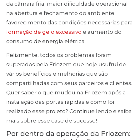
da câmara fria, maior dificuldade operacional
na abertura e fechamento do ambiente,
favorecimento das condições necessárias para
formação de gelo excessivo
e aumento do
consumo de energia elétrica.
Felizmente, todos os problemas foram
superados pela Friozem que hoje usufrui de
vários benefícios e melhorias que são
compartilhadas com seus parceiros e clientes.
Quer saber o que mudou na Friozem após a
instalação das portas rápidas e como foi
realizado esse projeto? Continue lendo e saiba
mais sobre esse case de sucesso!
Por dentro da operação da Friozem: