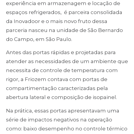
experiência em armazenagem e locação de
espaços refrigerados, é parceira consolidada
da Inovadoor e o mais novo fruto dessa
parceria nasceu na unidade de São Bernardo
do Campo, em São Paulo.
Antes das portas rápidas e projetadas para
atender as necessidades de um ambiente que
necessita de controle de temperatura com
rigor, a Friozem contava com portas de
compartimentação caracterizadas pela
abertura lateral e composição de isopainel.
Na prática, essas portas apresentavam uma
série de impactos negativos na operação
como: baixo desempenho no controle térmico