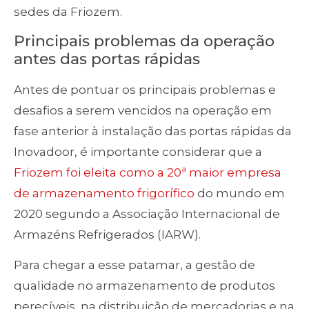
sedes da Friozem.
Principais problemas da operação
antes das portas rápidas
Antes de pontuar os principais problemas e
desafios a serem vencidos na operação em
fase anterior à instalação das portas rápidas da
Inovadoor, é importante considerar que a
Friozem foi eleita como a 20ª maior empresa
de armazenamento frigorífico
do mundo em
2020 segundo a Associação Internacional de
Armazéns Refrigerados (IARW).
Para chegar a esse patamar, a gestão de
qualidade no armazenamento de produtos
perecíveis, na distribuição de mercadorias e na