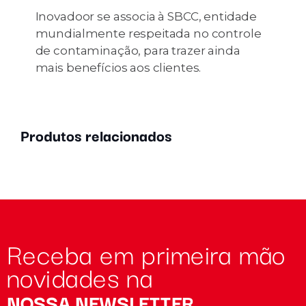
Inovadoor se associa à SBCC, entidade
mundialmente respeitada no controle
de contaminação, para trazer ainda
mais benefícios aos clientes.
Produtos relacionados
Receba em primeira mão
novidades na
NOSSA NEWSLETTER