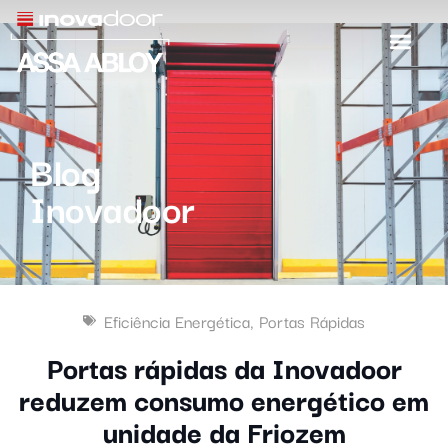
Blog
Inovadoor
Eficiência Energética
,
Portas Rápidas
Portas rápidas da Inovadoor
reduzem consumo energético em
unidade da Friozem