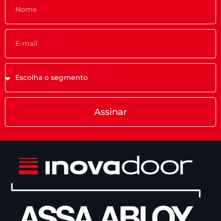
Assinar