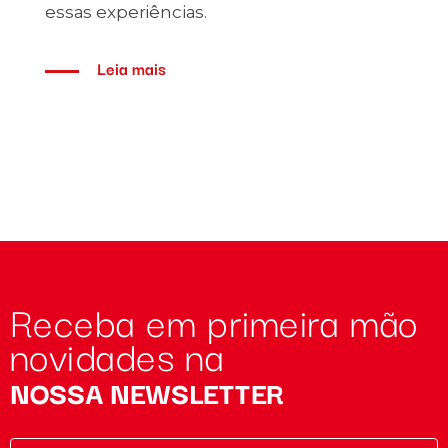
essas experiências.
Leia mais
Receba em primeira mão
novidades na
NOSSA NEWSLETTER