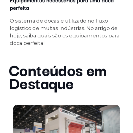
perfeita
O sistema de docas é utilizado no fluxo
logístico de muitas indústrias. No artigo de
hoje, saiba quais são os equipamentos para
doca perfeita!
Conteúdos em
Destaque