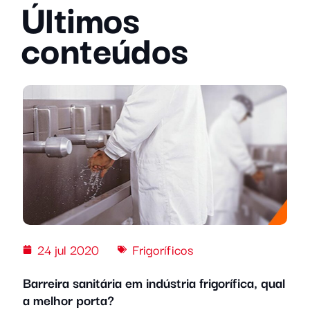
Últimos
conteúdos
24 jul 2020
Frigoríficos
Barreira sanitária em indústria frigorífica, qual
a melhor porta?