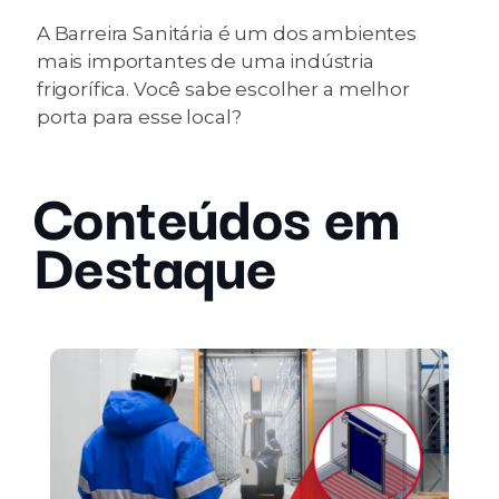
A Barreira Sanitária é um dos ambientes
mais importantes de uma indústria
frigorífica. Você sabe escolher a melhor
porta para esse local?
Conteúdos em
Destaque