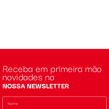
Receba em primeira mão
novidades na
NOSSA NEWSLETTER