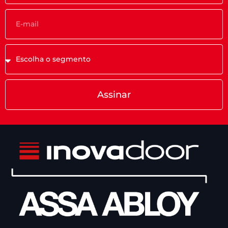
Assinar