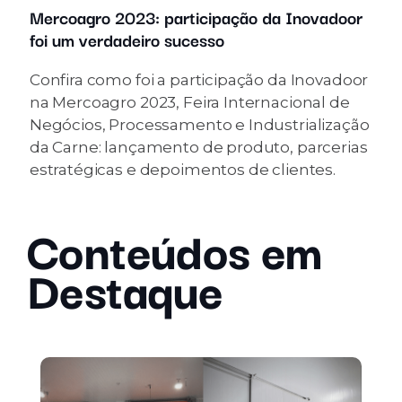
Mercoagro 2023: participação da Inovadoor
foi um verdadeiro sucesso
Confira como foi a participação da Inovadoor
na Mercoagro 2023, Feira Internacional de
Negócios, Processamento e Industrialização
da Carne: lançamento de produto, parcerias
estratégicas e depoimentos de clientes.
Conteúdos em
Destaque