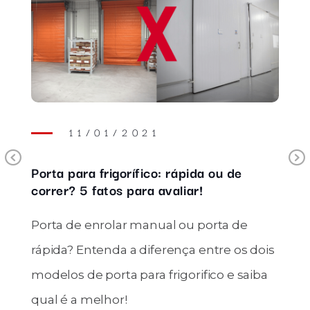
11/01/2021
Previous
Porta para frigorífico: rápida ou de
correr? 5 fatos para avaliar!
Porta de enrolar manual ou porta de
rápida? Entenda a diferença entre os dois
modelos de porta para frigorifico e saiba
qual é a melhor!