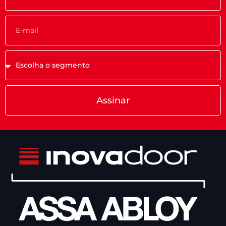
Assinar