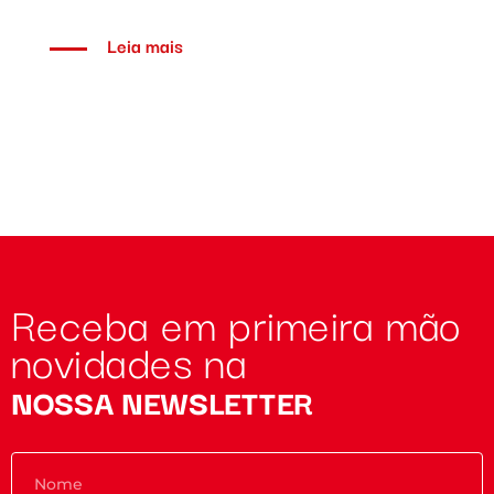
Leia mais
Receba em primeira mão
novidades na
NOSSA NEWSLETTER