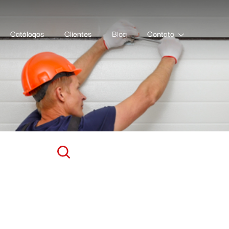
Catálogos
Clientes
Blog
Contato