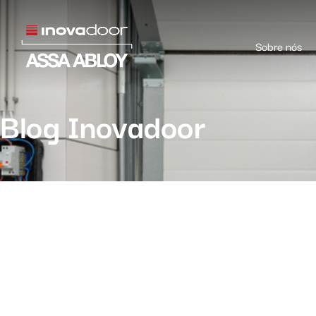
Sobre nós
Blog Inovadoor