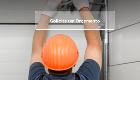
Solicite um Orçamento