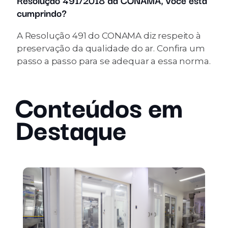
cumprindo?
A Resolução 491 do CONAMA diz respeito à
preservação da qualidade do ar. Confira um
passo a passo para se adequar a essa norma.
Conteúdos em
Destaque