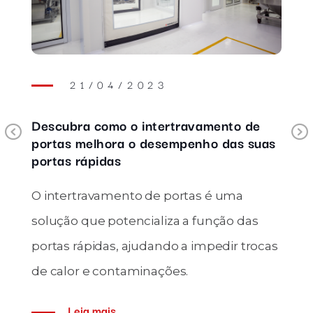
21/04/2023
Descubra como o intertravamento de
Previous
portas melhora o desempenho das suas
portas rápidas
O intertravamento de portas é uma
solução que potencializa a função das
portas rápidas, ajudando a impedir trocas
de calor e contaminações.
Leia mais