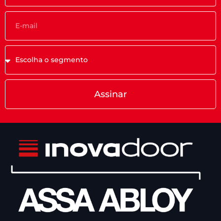
Assinar