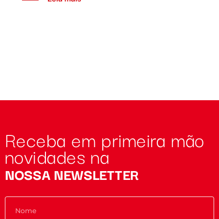
Receba em primeira mão
novidades na
NOSSA NEWSLETTER