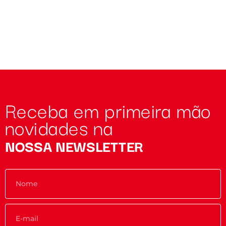
Receba em primeira mão
novidades na
NOSSA NEWSLETTER