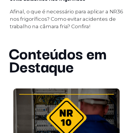
Afinal, o que é necessário para aplicar a NR36
nos frigoríficos? Como evitar acidentes de
trabalho na câmara fria? Confira!
Conteúdos em
Destaque