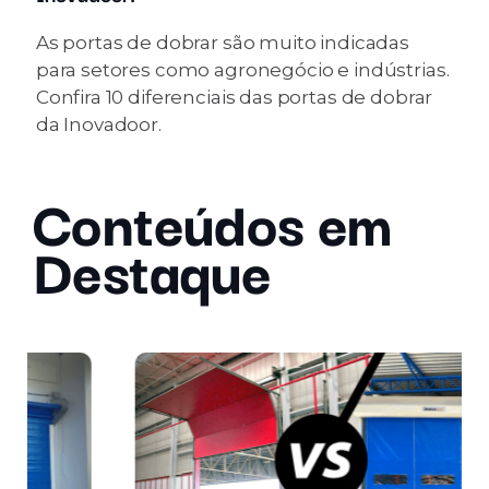
As portas de dobrar são muito indicadas
para setores como agronegócio e indústrias.
Confira 10 diferenciais das portas de dobrar
da Inovadoor.
Conteúdos em
Destaque