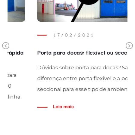
17/02/2021
Previous
Porta para docas: flexível ou seccional?
Dúvidas sobre porta para docas? Saiba a
diferença entre porta flexível e a porta
seccional para esse tipo de ambiente!
Leia mais