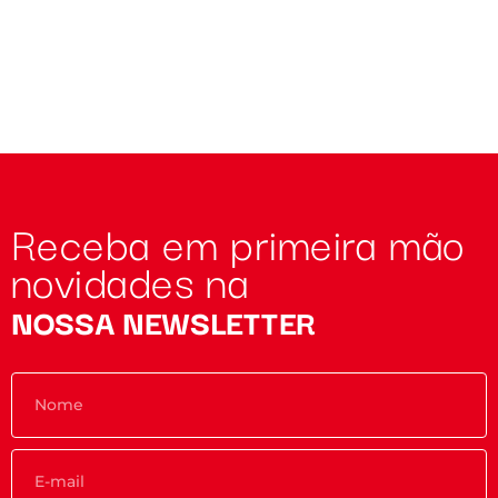
Receba em primeira mão
novidades na
NOSSA NEWSLETTER