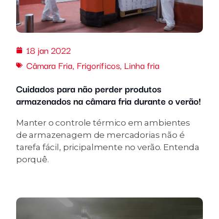
18 jan 2022
Câmara Fria
,
Frigoríficos
,
Linha fria
Cuidados para não perder produtos
armazenados na câmara fria durante o verão!
Manter o controle térmico em ambientes
de armazenagem de mercadorias não é
tarefa fácil, pricipalmente no verão. Entenda
porquê.