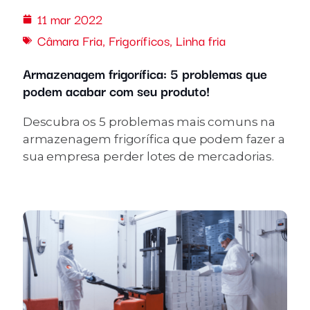
11 mar 2022
Câmara Fria
,
Frigoríficos
,
Linha fria
Armazenagem frigorífica: 5 problemas que
podem acabar com seu produto!
Descubra os 5 problemas mais comuns na
armazenagem frigorífica que podem fazer a
sua empresa perder lotes de mercadorias.