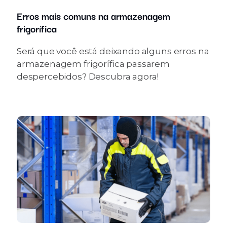
Erros mais comuns na armazenagem
frigorífica
Será que você está deixando alguns erros na
armazenagem frigorífica passarem
despercebidos? Descubra agora!