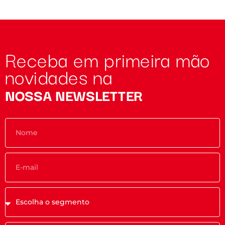
Receba em primeira mão
novidades na
NOSSA NEWSLETTER