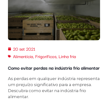
20 set 2021
Alimentícia
,
Frigoríficos
,
Linha fria
Como evitar perdas na indústria frio alimentar
As perdas em qualquer indústria representa
um prejuízo significativo para a empresa.
Descubra como evitar na indústria frio
alimentar.