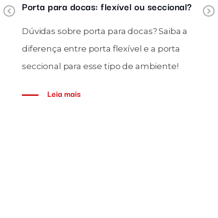
Porta para docas: flexível ou seccional?
Previous
Dúvidas sobre porta para docas? Saiba a
diferença entre porta flexível e a porta
seccional para esse tipo de ambiente!
Leia mais