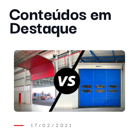
Conteúdos em
Destaque
17/02/2021