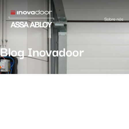
Sobre nós
Blog Inovadoor