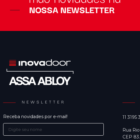
NOSSA NEWSLETTER
NEWSLETTER
Receba novidades por e-mail!
11 3195
Rua Rio
CEP 83.