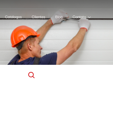
Catálogos
Clientes
Blog
Contato