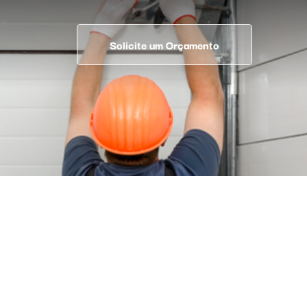
Solicite um Orçamento