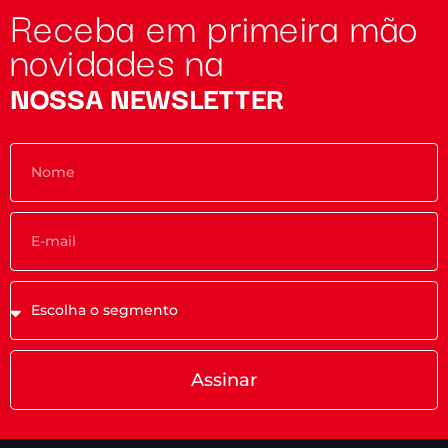
Receba em primeira mão
novidades na
NOSSA NEWSLETTER
Assinar