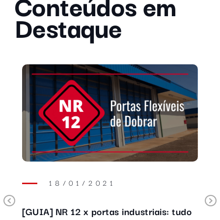
Conteúdos em
Destaque
18/01/2021
Previous
[GUIA] NR 12 x portas industriais: tudo