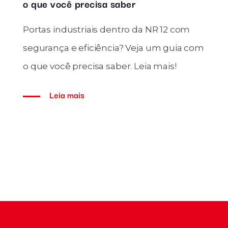
o que você precisa saber
Portas industriais dentro da NR 12 com
segurança e eficiência? Veja um guia com
o que você precisa saber. Leia mais!
Leia mais