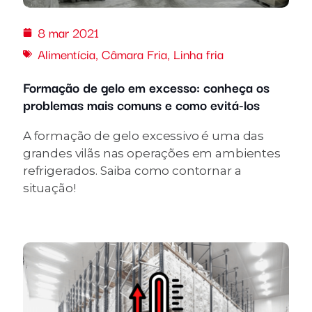
8 mar 2021
Alimentícia
,
Câmara Fria
,
Linha fria
Formação de gelo em excesso: conheça os
problemas mais comuns e como evitá-los
A formação de gelo excessivo é uma das
grandes vilãs nas operações em ambientes
refrigerados. Saiba como contornar a
situação!