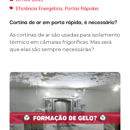
Eficiência Energética
,
Portas Rápidas
Cortina de ar em porta rápida, é necessário?
As cortinas de ar são usadas para isolamento
térmico em câmaras frigoríficas. Mas será
que elas são sempre necessárias?