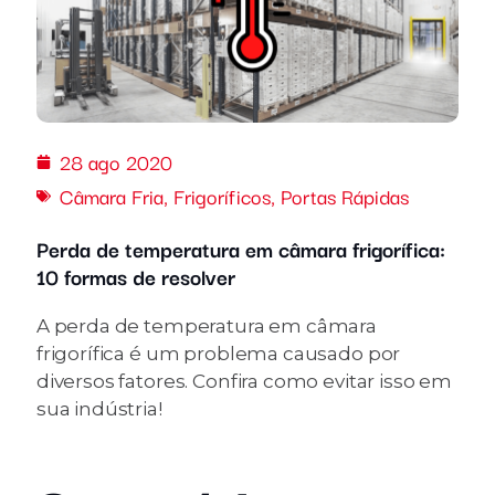
28 ago 2020
Câmara Fria
,
Frigoríficos
,
Portas Rápidas
Perda de temperatura em câmara frigorífica:
10 formas de resolver
A perda de temperatura em câmara
frigorífica é um problema causado por
diversos fatores. Confira como evitar isso em
sua indústria!