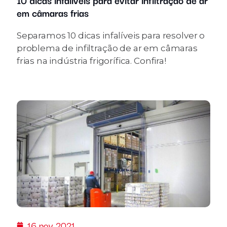
em câmaras frias
Separamos 10 dicas infalíveis para resolver o
problema de infiltração de ar em câmaras
frias na indústria frigorífica. Confira!
16 nov 2021