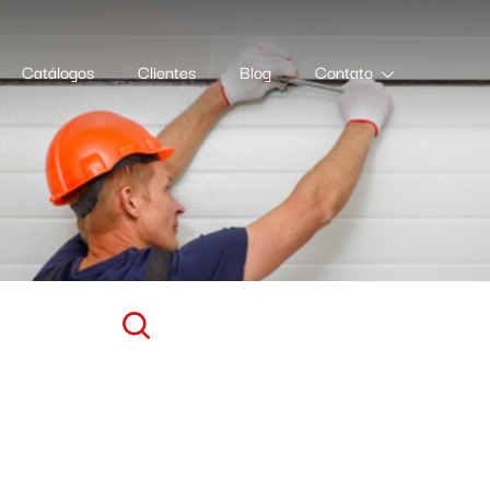
Catálogos
Clientes
Blog
Contato