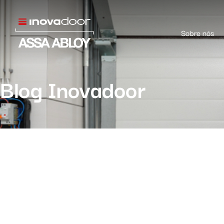
Sobre nós
Blog Inovadoor