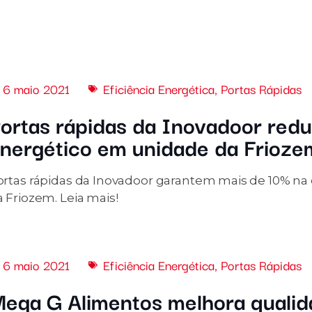
6 maio 2021
Eficiência Energética
,
Portas Rápidas
ortas rápidas da Inovadoor re
nergético em unidade da Frioze
ortas rápidas da Inovadoor garantem mais de 10% n
 Friozem. Leia mais!
6 maio 2021
Eficiência Energética
,
Portas Rápidas
ega G Alimentos melhora qualid