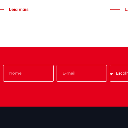
Leia mais