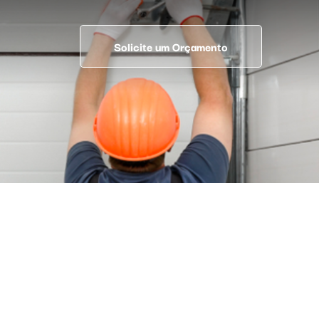
Solicite um Orçamento