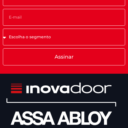
Assinar