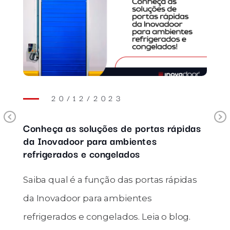
20/12/2023
Previous
Conheça as soluções de portas rápidas
da Inovadoor para ambientes
refrigerados e congelados
Saiba qual é a função das portas rápidas
da Inovadoor para ambientes
refrigerados e congelados. Leia o blog.