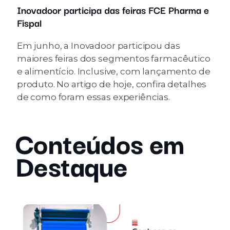
Inovadoor participa das feiras FCE Pharma e
Fispal
Em junho, a Inovadoor participou das
maiores feiras dos segmentos farmacêutico
e alimentício. Inclusive, com lançamento de
produto. No artigo de hoje, confira detalhes
de como foram essas experiências.
Conteúdos em
Destaque