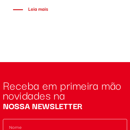
Leia mais
Receba em primeira mão
novidades na
NOSSA NEWSLETTER