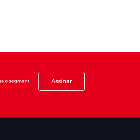
Assinar