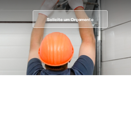
Solicite um Orçamento