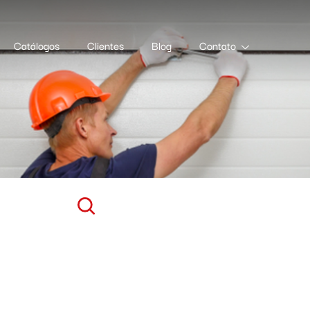
Catálogos
Clientes
Blog
Contato