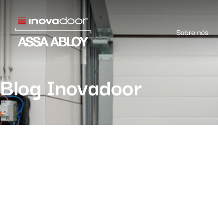
Sobre nós
Blog Inovadoor