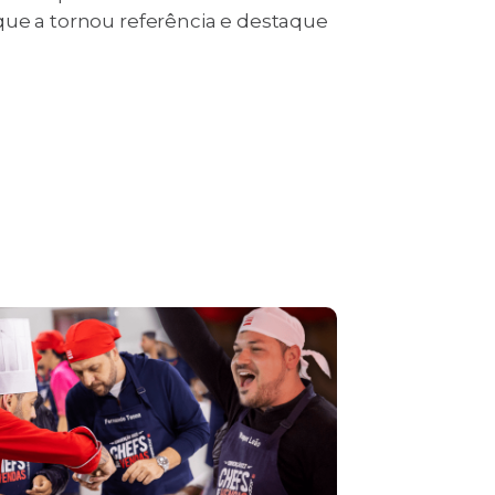
que a tornou referência e destaque