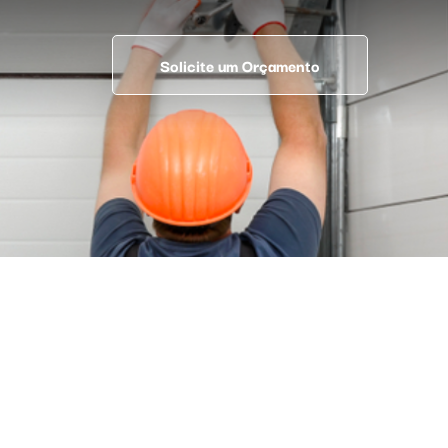
Solicite um Orçamento