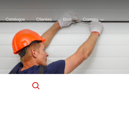
Catálogos
Clientes
Blog
Contato