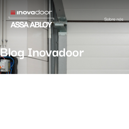
Sobre nós
Blog Inovadoor