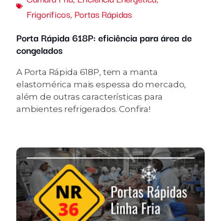
Frigoríficos
,
Portas Rápidas
Porta Rápida 618P: eficiência para área de
congelados
A Porta Rápida 618P, tem a manta
elastomérica mais espessa do mercado,
além de outras características para
ambientes refrigerados. Confira!