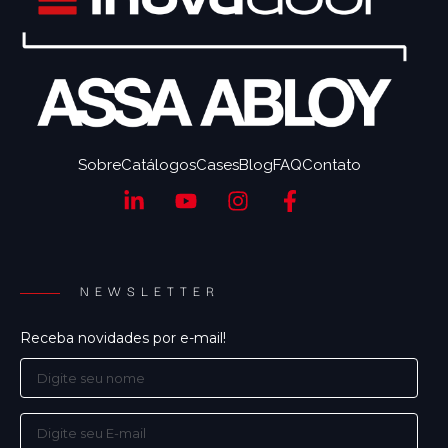
Sobre
Catálogos
Cases
Blog
FAQ
Contato
NEWSLETTER
Receba novidades por e-mail!