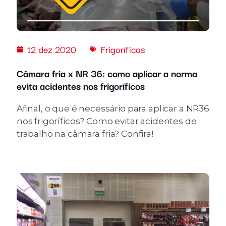
12 dez 2020
Frigoríficos
Câmara fria x NR 36: como aplicar a norma
evita acidentes nos frigoríficos
Afinal, o que é necessário para aplicar a NR36
nos frigoríficos? Como evitar acidentes de
trabalho na câmara fria? Confira!