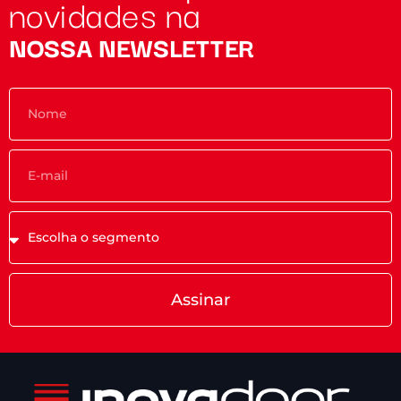
novidades na
NOSSA NEWSLETTER
Assinar