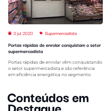
3 jul 2020
Supermercadista
Portas rápidas de enrolar conquistam o setor
supermercadista
Portas rápidas de enrolar vêm conquistando
o setor supermercadista e são referência
em eficiência energética no segmento.
Conteúdos em
Destaque