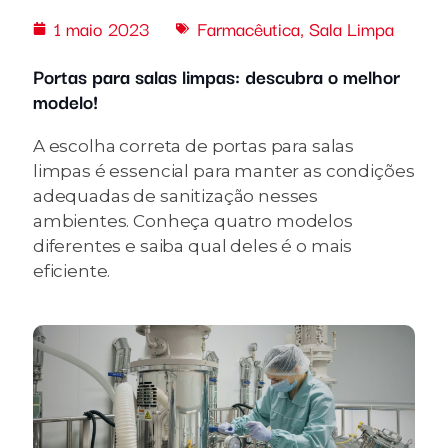
1 maio 2023
Farmacêutica
,
Sala Limpa
Portas para salas limpas: descubra o melhor
modelo!
A escolha correta de portas para salas
limpas é essencial para manter as condições
adequadas de sanitização nesses
ambientes. Conheça quatro modelos
diferentes e saiba qual deles é o mais
eficiente.