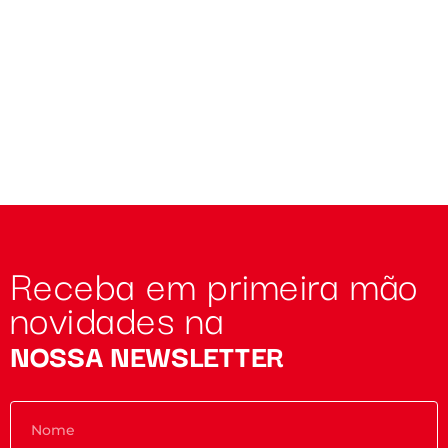
Receba em primeira mão
novidades na
NOSSA NEWSLETTER