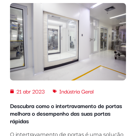
21 abr 2023
Indústria Geral
Descubra como o intertravamento de portas
melhora o desempenho das suas portas
rápidas
O intertravamento de portas é uma solução