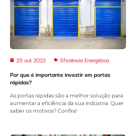
25 out 2022
Eficiência Energética
Por que é importante investir em portas
rápidas?
As portas rápidas são a melhor solução para
aumentar a eficiência da sua indústria. Quer
saber os motivos? Confira!