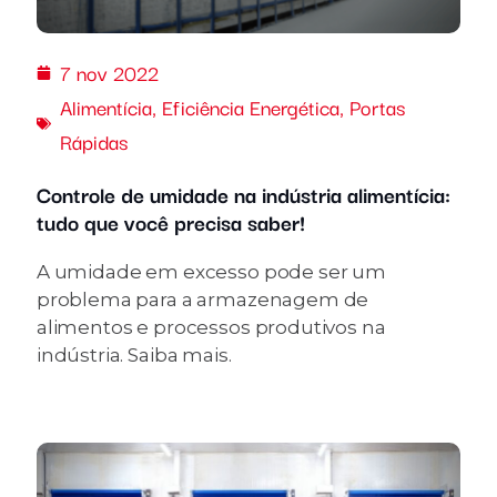
7 nov 2022
Alimentícia
,
Eficiência Energética
,
Portas
Rápidas
Controle de umidade na indústria alimentícia:
tudo que você precisa saber!
A umidade em excesso pode ser um
problema para a armazenagem de
alimentos e processos produtivos na
indústria. Saiba mais.