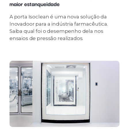
maior estanqueidade
A porta Isoclean é uma nova solução da
Inovadoor para a indústria farmacêutica.
Saiba qual foi o desempenho dela nos
ensaios de pressão realizados.