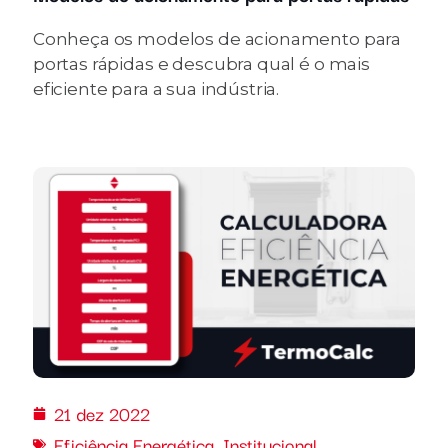
Conheça os modelos de acionamento para
portas rápidas e descubra qual é o mais
eficiente para a sua indústria.
21 dez 2022
Eficiência Energética
,
Institucional