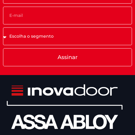
Assinar