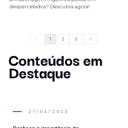
despercebidos? Descubra agora!
1
2
3
Conteúdos em
Destaque