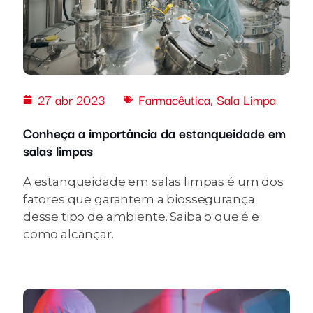
27 abr 2023
Farmacêutica
,
Sala Limpa
Conheça a importância da estanqueidade em
salas limpas
A estanqueidade em salas limpas é um dos
fatores que garantem a biossegurança
desse tipo de ambiente. Saiba o que é e
como alcançar.