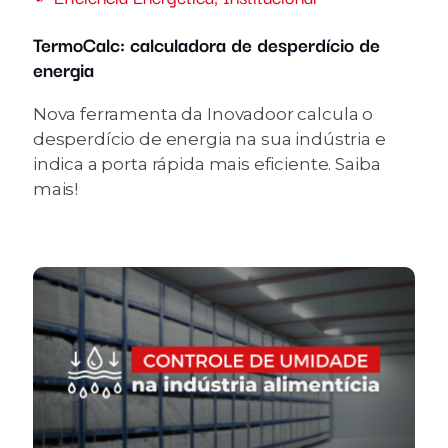
TermoCalc: calculadora de desperdício de
energia
Nova ferramenta da Inovadoor calcula o
desperdício de energia na sua indústria e
indica a porta rápida mais eficiente. Saiba
mais!