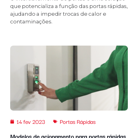
que potencializa a função das portas rápidas,
ajudando a impedir trocas de calor e
contaminações.
14 fev 2023
Portas Rápidas
Modelos de acionamento para portas rápidas