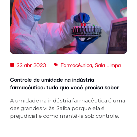
22 abr 2023
Farmacêutica
,
Sala Limpa
Controle de umidade na indústria
farmacêutica: tudo que você precisa saber
A umidade na indústria farmacêutica é uma
das grandes vilãs. Saiba porque ela é
prejudicial e como mantê-la sob controle.