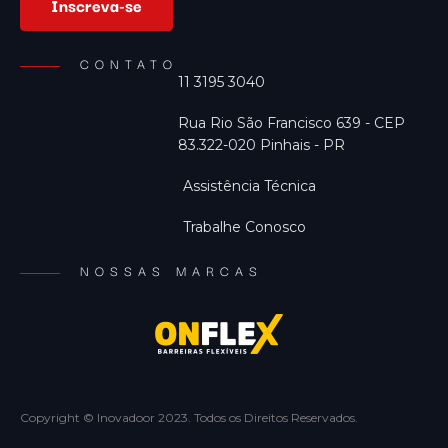
Inscreva-se
CONTATO
11 3195 3040
Rua Rio São Francisco 639 - CEP
83.322-020 Pinhais - PR
Assistência Técnica
Trabalhe Conosco
NOSSAS MARCAS
Copyright © Inovadoor 2023. Todos os Direitos Reservados.