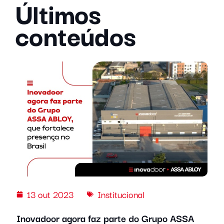
Últimos
conteúdos
13 out 2023
Institucional
Inovadoor agora faz parte do Grupo ASSA