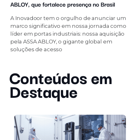
ABLOY, que fortalece presença no Brasil
A Inovadoor tem o orgulho de anunciar um
marco significativo em nossa jornada como
líder em portas industriais: nossa aquisição
pela ASSA ABLOY, o gigante global em
soluções de acesso
Conteúdos em
Destaque