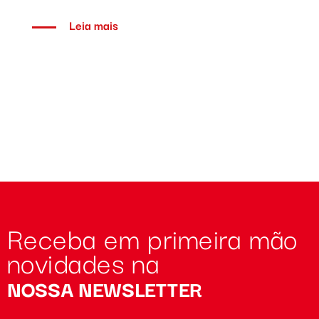
Leia mais
Receba em primeira mão
novidades na
NOSSA NEWSLETTER