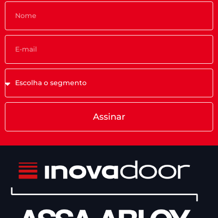
Assinar