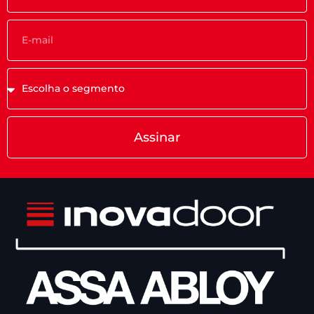
Assinar