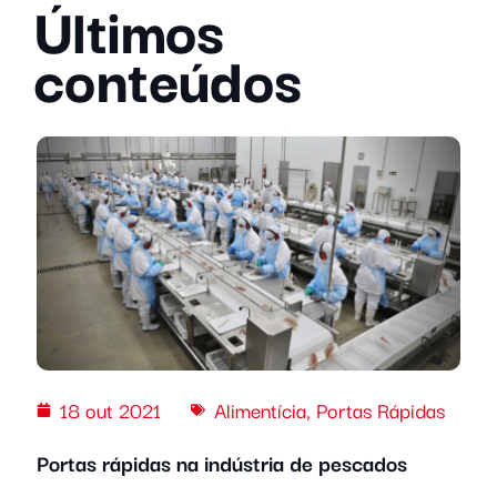
Últimos
conteúdos
18 out 2021
Alimentícia
,
Portas Rápidas
Portas rápidas na indústria de pescados