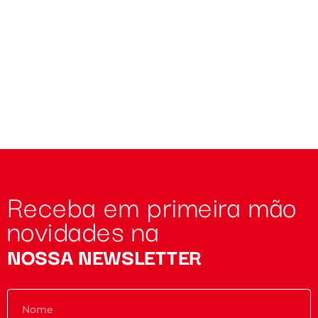
Receba em primeira mão
novidades na
NOSSA NEWSLETTER