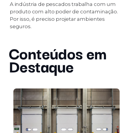
A indústria de pescados trabalha com um
produto com alto poder de contaminação.
Por isso, é preciso projetar ambientes
seguros.
Conteúdos em
Destaque