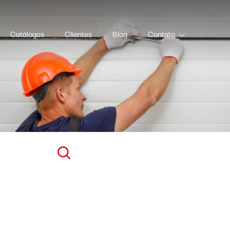
Catálogos
Clientes
Blog
Contato