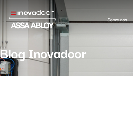
Sobre nós
Blog Inovadoor