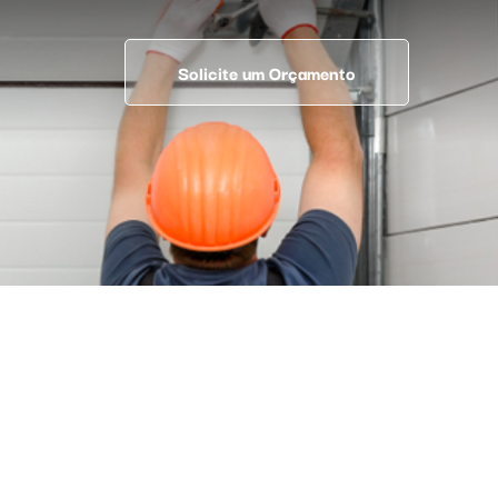
Solicite um Orçamento