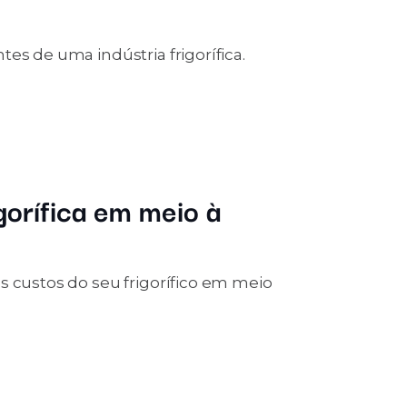
es de uma indústria frigorífica.
gorífica em meio à
s custos do seu frigorífico em meio